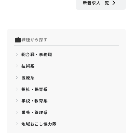
新着求人一覧
職種から探す
総合職・事務職
技術系
医療系
福祉・保育系
学校・教育系
栄養・管理系
地域おこし協力隊