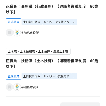
正職員：事務職（行政事務）【退職者復職制度 60歳
以下】
正規職員
土日祝日休み
U・Iターン支援あり
...
宇和島市役所
土木職・土木技術職・土木技師・農業土木職
正職員：技術職（土木技師）【退職者復職制度 60歳
以下】
正規職員
土日祝日休み
U・Iターン支援あり
...
宇和島市役所