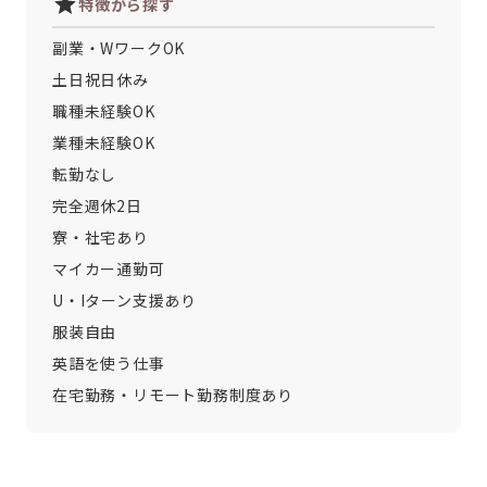
特徴から探す
副業・WワークOK
土日祝日休み
職種未経験OK
業種未経験OK
転勤なし
完全週休2日
寮・社宅あり
マイカー通勤可
U・Iターン支援あり
服装自由
英語を使う仕事
在宅勤務・リモート勤務制度あり