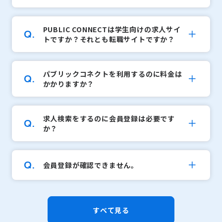
PUBLIC CONNECTは学生向けの求人サイ
Q.
トですか？それとも転職サイトですか？
パブリックコネクトを利用するのに料金は
Q.
かかりますか？
求人検索をするのに会員登録は必要です
Q.
か？
Q.
会員登録が確認できません。
すべて見る