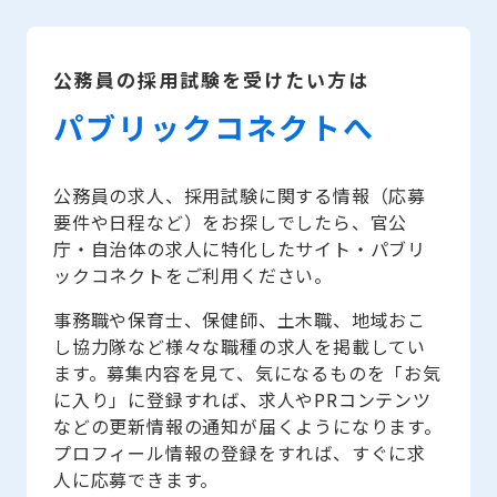
公務員の採用試験を受けたい方は
パブリックコネクトへ
公務員の求人、採用試験に関する情報（応募
要件や日程など）をお探しでしたら、官公
庁・自治体の求人に特化したサイト・パブリ
ックコネクトをご利用ください。
事務職や保育士、保健師、土木職、地域おこ
し協力隊など様々な職種の求人を掲載してい
ます。募集内容を見て、気になるものを「お気
に入り」に登録すれば、求人やPRコンテンツ
などの更新情報の通知が届くようになります。
プロフィール情報の登録をすれば、すぐに求
人に応募できます。