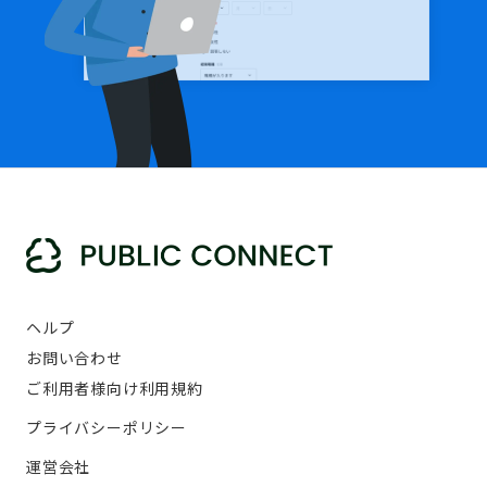
ヘルプ
お問い合わせ
ご利用者様向け利用規約
プライバシーポリシー
運営会社