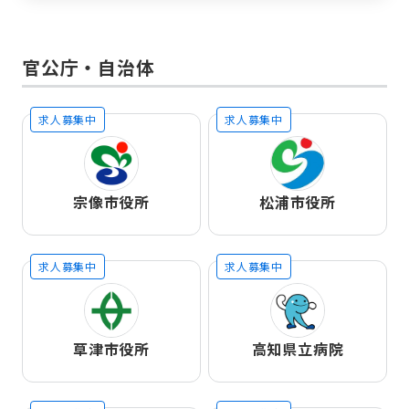
官公庁・自治体
求人募集中
求人募集中
宗像市役所
松浦市役所
求人募集中
求人募集中
草津市役所
高知県立病院