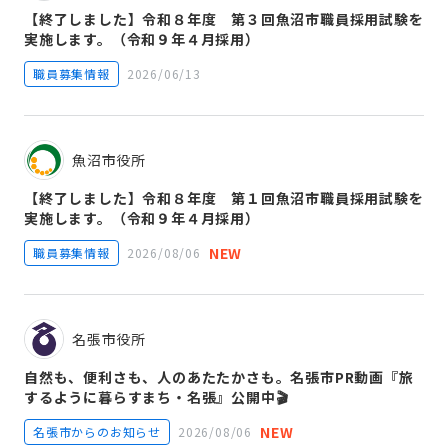
【終了しました】令和８年度 第３回魚沼市職員採用試験を
実施します。（令和９年４月採用）
職員募集情報
2026/06/13
魚沼市役所
【終了しました】令和８年度 第１回魚沼市職員採用試験を
実施します。（令和９年４月採用）
NEW
職員募集情報
2026/08/06
名張市役所
自然も、便利さも、人のあたたかさも。名張市PR動画『旅
するように暮らすまち・名張』公開中🎬
NEW
名張市からのお知らせ
2026/08/06