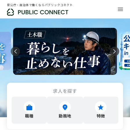
官公庁・自治体で働くならパブリックコネクト
求人を探す
職種
勤務地
特徴