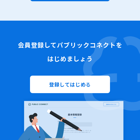
会員登録してパブリックコネクトを
はじめましょう
登録してはじめる