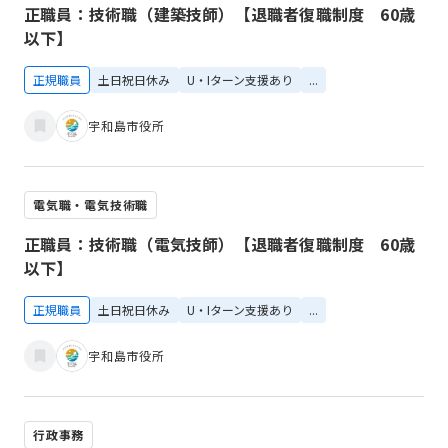
正職員：技術職（建築技師）【退職者復職制度 60歳
以下】
正規職員
土日祝日休み
U・Iターン支援あり
...
宇和島市役所
電気職・電気技術職
正職員：技術職（電気技師）【退職者復職制度 60歳
以下】
正規職員
土日祝日休み
U・Iターン支援あり
...
宇和島市役所
行政事務