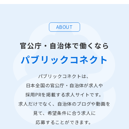
ABOUT
官公庁・自治体で働くなら
パブリックコネクト
パブリックコネクトは、
日本全国の官公庁・自治体が求人や
採用PRを掲載する求人サイトです。
求人だけでなく、自治体のブログや動画を
見て、希望条件に合う求人に
応募することができます。