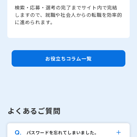
検索・応募・選考の完了までサイト内で完結
しますので、就職や社会人からの転職を効率的
に進められます。
お役立ちコラム一覧
よくあるご質問
Q.
パスワードを忘れてしまいました。