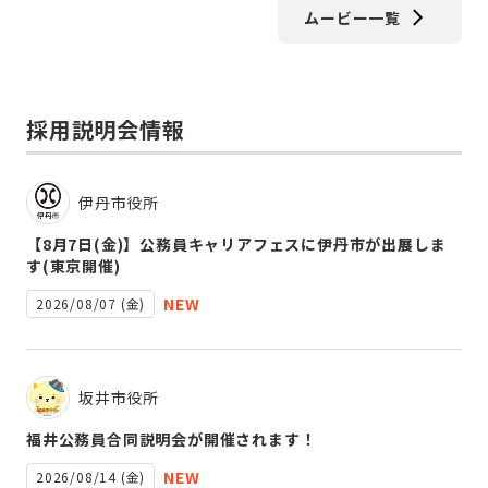
ムービー一覧
採用説明会情報
伊丹市役所
【8月7日(金)】公務員キャリアフェスに伊丹市が出展しま
す(東京開催)
NEW
2026/08/07 (金)
坂井市役所
福井公務員合同説明会が開催されます！
NEW
2026/08/14 (金)