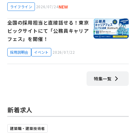
NEW
ライフライン
2026/07/24
全国の採用担当と直接話せる！東京
ビックサイトにて「公務員キャリア
フェス」を開催！
採用説明会
イベント
2026/07/22
特集一覧
新着求人
建築職・建築技術者