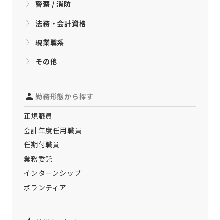
警察 / 消防
法務・会計資格
現業職系
その他
勤務形態から探す
正規職員
会計年度任用職員
任期付職員
業務委託
インターンシップ
ボランティア