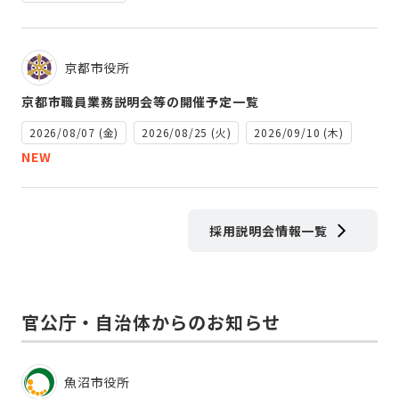
京都市役所
京都市職員業務説明会等の開催予定一覧
2026/08/07 (金)
2026/08/25 (火)
2026/09/10 (木)
NEW
採用説明会情報一覧
官公庁・自治体からのお知らせ
魚沼市役所