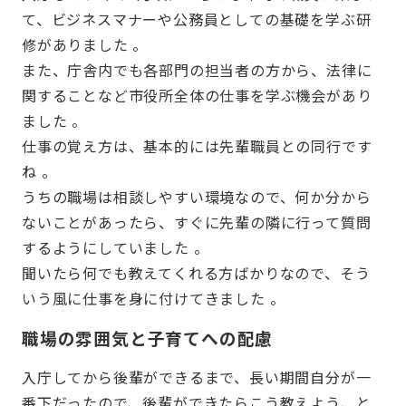
て、ビジネスマナーや公務員としての基礎を学ぶ研
修がありました 。
また、庁舎内でも各部門の担当者の方から、法律に
関することなど市役所全体の仕事を学ぶ機会があり
ました 。
仕事の覚え方は、基本的には先輩職員との同行です
ね 。
うちの職場は相談しやすい環境なので、何か分から
ないことがあったら、すぐに先輩の隣に行って質問
するようにしていました 。
聞いたら何でも教えてくれる方ばかりなので、そう
いう風に仕事を身に付けてきました 。
職場の雰囲気と子育てへの配慮
入庁してから後輩ができるまで、長い期間自分が一
番下だったので、後輩ができたらこう教えよう、と