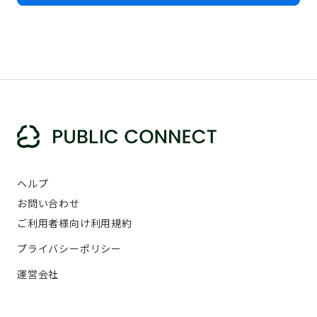
ヘルプ
お問い合わせ
ご利用者様向け利用規約
プライバシーポリシー
運営会社