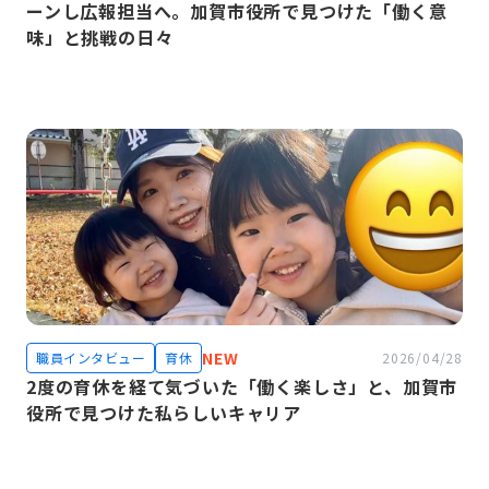
ーンし広報担当へ。加賀市役所で見つけた「働く意
味」と挑戦の日々
NEW
職員インタビュー
育休
2026/04/28
2度の育休を経て気づいた「働く楽しさ」と、加賀市
役所で見つけた私らしいキャリア