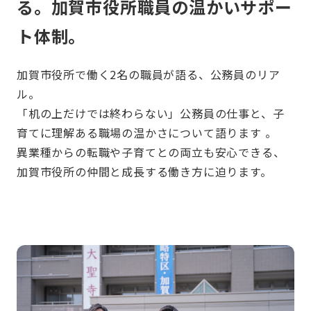
る。加賀市役所職員の温かいサポー
ト体制。
加賀市役所で働く2名の職員が語る、公務員のリア
ル。
「机の上だけでは終わらない」公務員の仕事と、子
育てに理解ある職場の温かさについて語ります 。
異業種からの転職や子育てとの両立も安心できる、
加賀市役所の仲間と成長する働き方に迫ります。