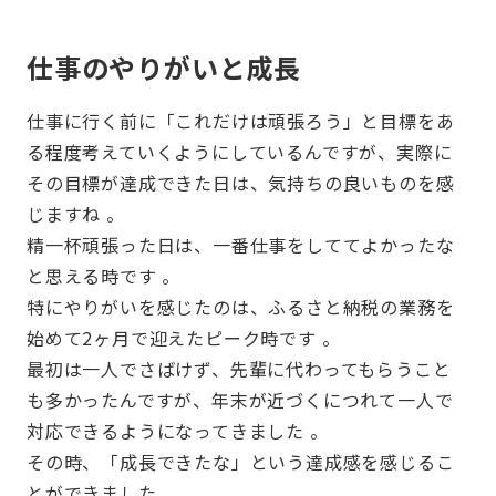
仕事のやりがいと成長
仕事に行く前に「これだけは頑張ろう」と目標をあ
る程度考えていくようにしているんですが、実際に
その目標が達成できた日は、気持ちの良いものを感
じますね 。
精一杯頑張った日は、一番仕事をしててよかったな
と思える時です 。
特にやりがいを感じたのは、ふるさと納税の業務を
始めて2ヶ月で迎えたピーク時です 。
最初は一人でさばけず、先輩に代わってもらうこと
も多かったんですが、年末が近づくにつれて一人で
対応できるようになってきました 。
その時、「成長できたな」という達成感を感じるこ
とができました