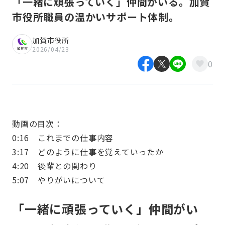
「一緒に頑張っていく」仲間がいる。加賀
市役所職員の温かいサポート体制。
加賀市役所
2026/04/23
0
動画の目次：
0:16 これまでの仕事内容
3:17 どのように仕事を覚えていったか
4:20 後輩との関わり
5:07 やりがいについて
「一緒に頑張っていく」仲間がい