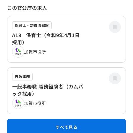
この官公庁の求人
保育士・幼稚園教諭
A13 保育士（令和9年4月1日
採用）
加賀市役所
行政事務
一般事務職 職務経験者（カムバ
ック採用）
加賀市役所
すべて見る