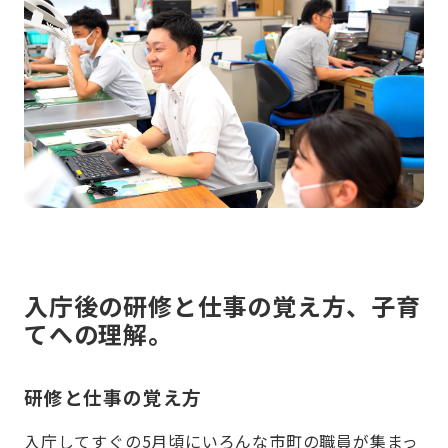
入庁後の研修と仕事の覚え方、子育
てへの理解。
研修と仕事の覚え方
入庁してすぐの5月頃にいろんな市町の職員が集まっ