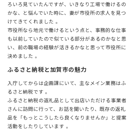
ろいろ見ていたんですが、いきなり工場で働けるの
かな、と悩んでいた時に、妻が市役所の求人を見つ
けてきてくれました 。
市役所なら地元で働けるという点と、事務的な仕事
も以前していたので似ている部分があるのかなと思
い、前の職場の経験が活きるかなと思って市役所に
決めました 。
ふるさと納税と加賀市の魅力
入庁してからは企画課にいて、主なメイン業務はふ
るさと納税です 。
ふるさと納税の返礼品として出店いただける事業者
さんに訪問に行って、お話を聞いたり、既存の返礼
品を「もっとこうしたら良くなりませんか」と提案
活動をしたりしています 。