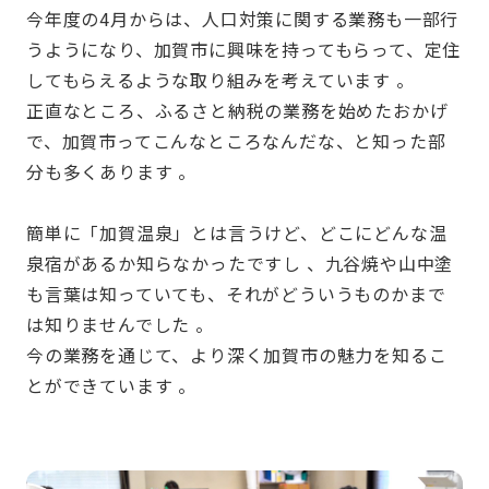
今年度の4月からは、人口対策に関する業務も一部行
うようになり、加賀市に興味を持ってもらって、定住
してもらえるような取り組みを考えています 。
正直なところ、ふるさと納税の業務を始めたおかげ
で、加賀市ってこんなところなんだな、と知った部
分も多くあります 。
簡単に「加賀温泉」とは言うけど、どこにどんな温
泉宿があるか知らなかったですし 、九谷焼や山中塗
も言葉は知っていても、それがどういうものかまで
は知りませんでした 。
今の業務を通じて、より深く加賀市の魅力を知るこ
とができています 。