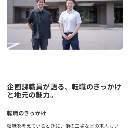
企画課職員が語る、転職のきっかけ
と地元の魅力。
転職のきっかけ
転職を考えているときに、他の工場などの求人もい