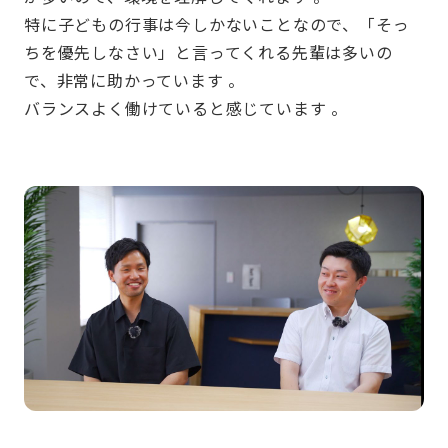
特に子どもの行事は今しかないことなので、「そっ
ちを優先しなさい」と言ってくれる先輩は多いの
で、非常に助かっています 。
バランスよく働けていると感じています 。