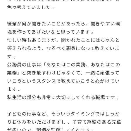
色々考えていました 。
後輩が何か聞きたいことがあったら、聞きやすい環
境を作ってあげたいなと思っています 。
忙しい時もありますが、聞かれたことにはちゃんと
答えられるよう、なるべく親身になって教えていま
す 。
公務員の仕事は「あなたはこの業務、あなたはこの
業務」と突き放すわけじゃなくて、一緒に頑張って
いこうというスタンスで教えていこうと心がけてい
ます 。
私生活の部分も非常に大切にしてくれる職場です 。
子どもの行事など、そういうタイミングではしっか
りお休みをいただけますし 、子育て経験のある先輩
が多いので、環境を理解してくれます 。