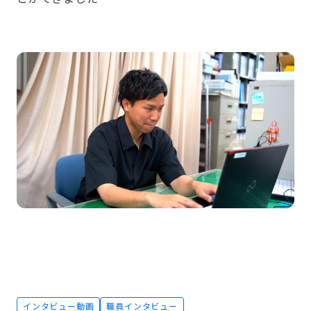
インタビュー動画
職員インタビュー