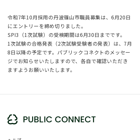
令和7年10月採用の丹波篠山市職員募集は、6月20日
にエントリーを締め切りました。
SPI3（1次試験）の受検期間は6月30日までです。
1次試験の合格発表（2次試験受験者の発表）は、7月
8日以降の予定です。パブリックコネクトのメッセー
ジでお知らせいたしますので、各自で確認いただき
ますようお願いいたします。