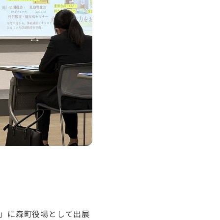
」に森町役場として出展