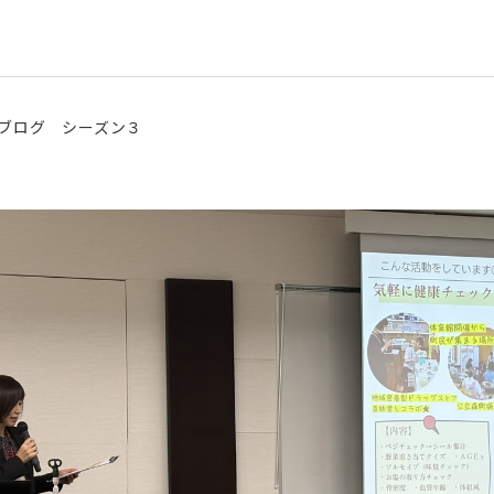
ブログ シーズン３