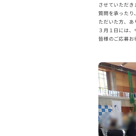
させていただき
質問を承ったり
ただいた方、あ
３月１日には、
皆様のご応募お