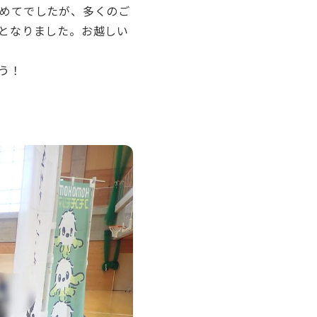
めてでしたが、多くのご
となりました。お越しい
う！