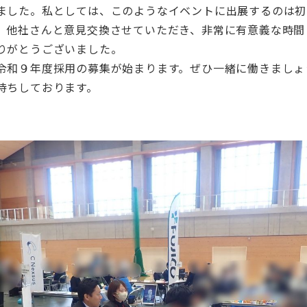
ました。私としては、このようなイベントに出展するのは初
、他社さんと意見交換させていただき、非常に有意義な時間
りがとうございました。
令和９年度採用の募集が始まります。ぜひ一緒に働きましょ
待ちしております。