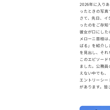
2026年に入
ったときの写真
さて、先日、イ
ったのをご存知
彼女が口にしたの
メローニ首相は
ばる」を紹介し
を見出し、それ
このエピソード
ました。公務員
えない中でも、
エントリーシー
があります。皆