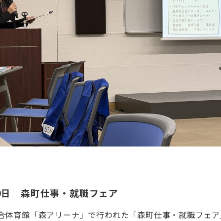
20日 森町仕事・就職フェア
合体育館「森アリーナ」で行われた「森町仕事・就職フェア