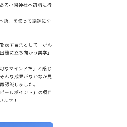
にある小國神社へ初詣に行
本語」を使って話題にな
を表す言葉として「がん
困難に立ち向かう美学」
切なマインドだ」と感じ
そんな成果がなかなか見
再認識しました。
ピールポイント」の項目
います！