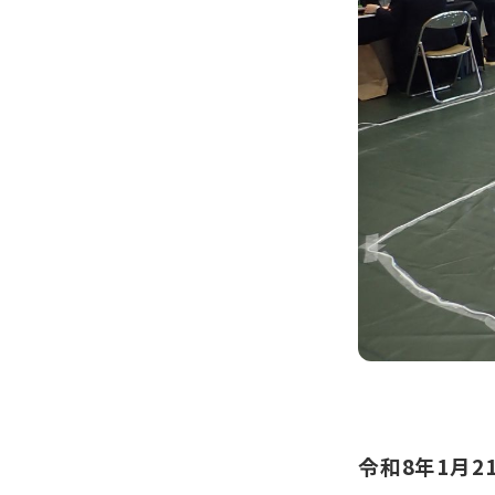
令和8年1月