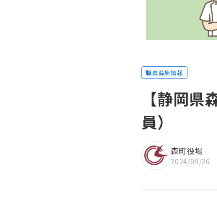
職員募集情報
【静岡県
員）
森町役場
2024/09/26