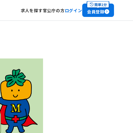
求人を探す
官公庁の方
ログイン
会員登録