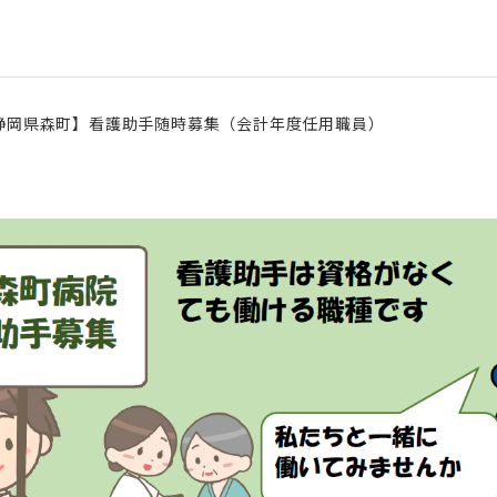
静岡県森町】看護助手随時募集（会計年度任用職員）