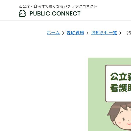
官公庁・自治体で働くならパブリックコネクト
ホーム
森町役場
お知らせ一覧
【