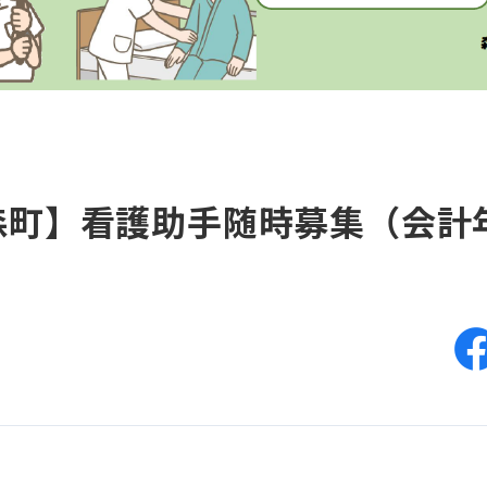
森町】看護助手随時募集（会計