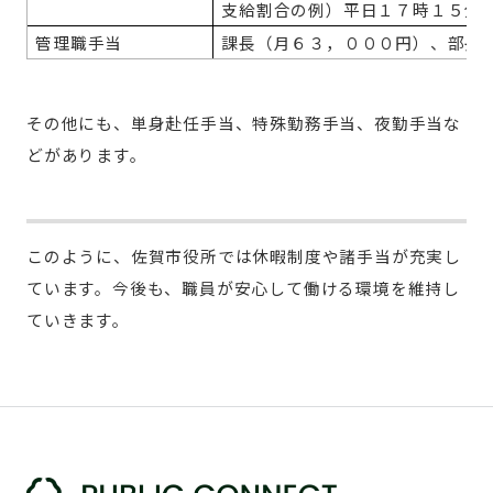
支給割合の例）平日１７時１５分
管理職手当
課長（月６３，０００円）、部長
その他にも、単身赴任手当、特殊勤務手当、夜勤手当な
どがあります。
このように、佐賀市役所では休暇制度や諸手当が充実し
ています。今後も、職員が安心して働ける環境を維持し
ていきます。