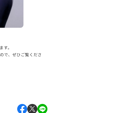
ます。
ので、ぜひご覧くださ