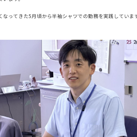
くなってきた5月頃から半袖シャツでの勤務を実践していま