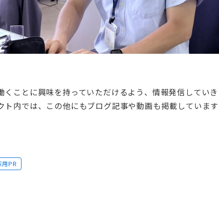
働くことに興味を持っていただけるよう、情報発信していき
クト内では、この他にもブログ記事や動画も掲載しています
採用PR