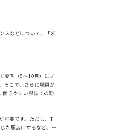
ンスなどについて、「米
夏季（5～10月）にノ
。そこで、さらに職員が
た働きやすい服装での勤
が可能です。ただし、T
応じた服装にするなど、一