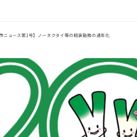
市ニュース第1号】ノーネクタイ等の軽装勤務の通年化