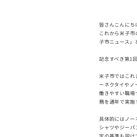
皆さんこんにち
これから米子市
子市ニュース」
記念すべき第1
米子市ではこれ
ーネクタイやノ
働きやすい職場
務を通年で実施
具体的にはノー
シャツやジーパ
定の基準も設け