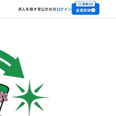
求人を探す
官公庁の方
ログイン
会員登録