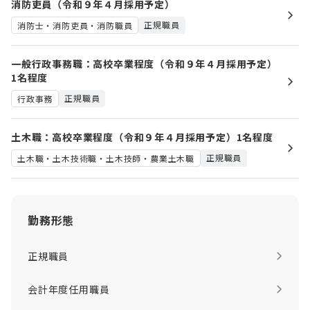
消防吏員（令和９年４月採用予定）
正規職員
消防士・消防吏員・消防職員
一般行政事務職：高校卒業程度（令和９年４月採用予定）
1名程度
正規職員
行政事務
土木職：高校卒業程度（令和９年４月採用予定）1名程度
正規職員
土木職・土木技術職・土木技師・農業土木職
勤務形態
正規職員
会計年度任用職員