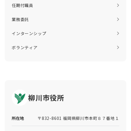
任期付職員
業務委託
インターンシップ
ボランティア
柳川市役所
所在地
〒832-8601 福岡県柳川市本町８７番地１