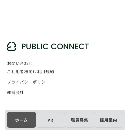
お問い合わせ
ご利用者様向け利用規約
プライバシーポリシー
運営会社
© PUBLIC CONNECT Inc. All rights reserved.
ホーム
PR
職員募集
採用案内