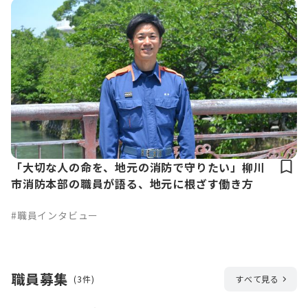
「大切な人の命を、地元の消防で守りたい」柳川
市消防本部の職員が語る、地元に根ざす働き方
#職員インタビュー
職員募集
(3件)
すべて見る