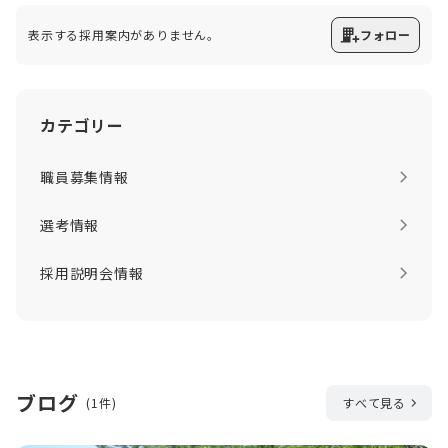
表示する採用案内がありません。
フォロー
カテゴリー
職員募集情報
選考情報
採用説明会情報
ブログ
(1件)
すべて見る