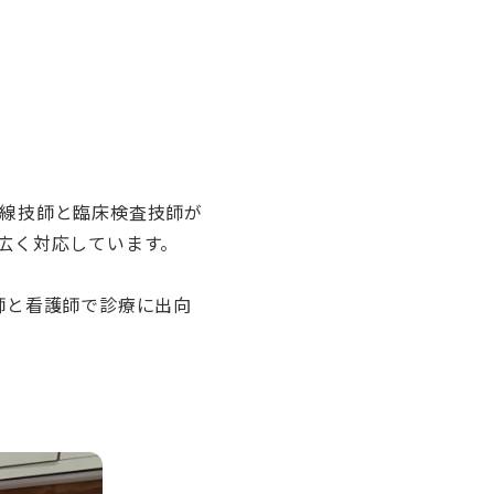
線技師と臨床検査技師が
広く対応しています。
師と看護師で診療に出向