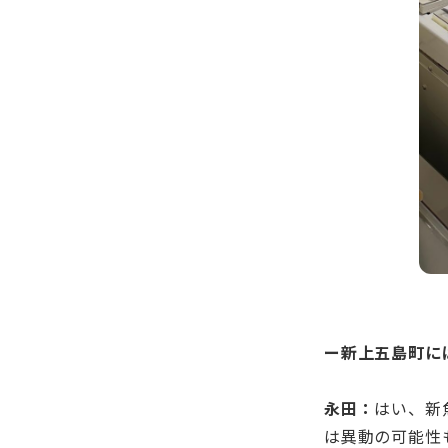
ー新上五島町に
永田：
はい、新
は異動の可能性