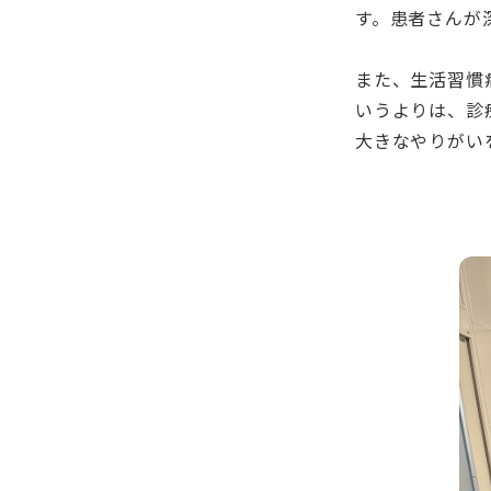
す。患者さんが
また、生活習慣
いうよりは、診
大きなやりがい