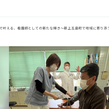
で叶える、看護師としての新たな輝き～新上五島町で地域に寄り添