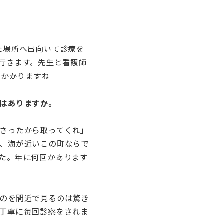
た場所へ出向いて診療を
行きます。先生と看護師
いかかりますね
はありますか。
さったから取ってくれ」
、海が近いこの町ならで
た。年に何回かあります
のを間近で見るのは驚き
丁寧に毎回診察をされま