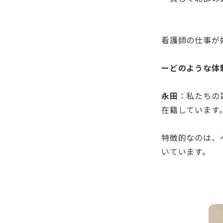
看護師の仕事が
ーどのような体
永田
：私たちの
在籍しています
特徴的なのは、
いています。