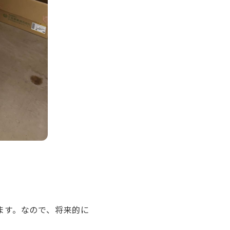
ます。なので、将来的に