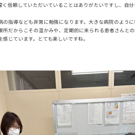
深く信頼していただいていることはありがたいですし、自分
病の指導なども非常に勉強になります。大きな病院のように
療所だからこその温かみや、定期的に来られる患者さんとの
を感じています。とても楽しいですね。