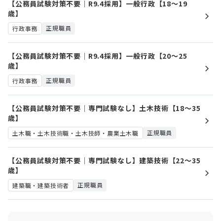
【公務員試験対策不要｜R9.4採用】一般行政【18～19
歳】
正規職員
行政事務
【公務員試験対策不要｜R9.4採用】一般行政【20～25
歳】
正規職員
行政事務
【公務員試験対策不要｜専門試験なし】土木技術【18～35
歳】
正規職員
土木職・土木技術職・土木技師・農業土木職
【公務員試験対策不要｜専門試験なし】建築技術【22～35
歳】
正規職員
建築職・建築技術者