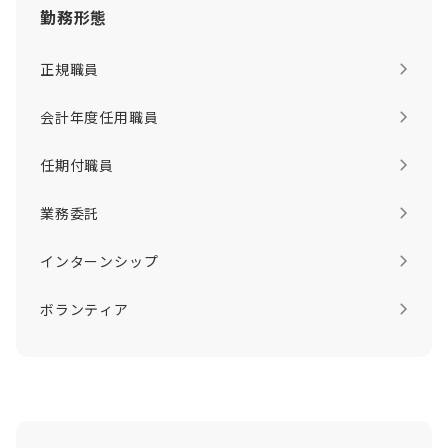
勤務形態
正規職員
会計年度任用職員
任期付職員
業務委託
インターンシップ
ボランティア