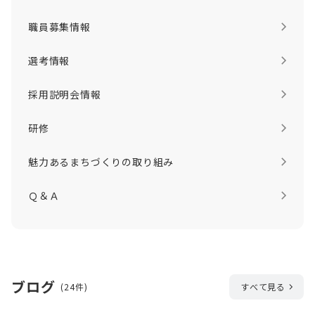
職員募集情報
選考情報
採用説明会情報
研修
魅力あるまちづくりの取り組み
Ｑ＆Ａ
ブログ
(24件)
すべて見る