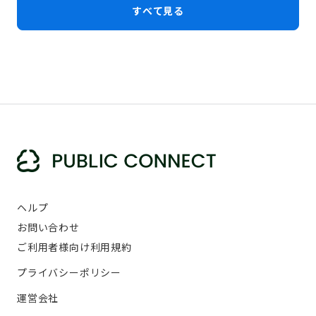
すべて見る
ヘルプ
お問い合わせ
ご利用者様向け利用規約
プライバシーポリシー
運営会社