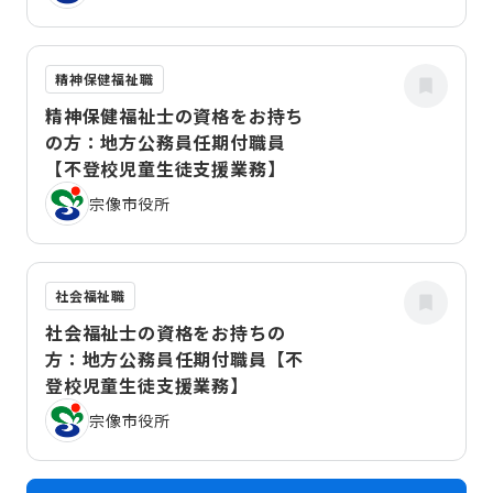
精神保健福祉職
精神保健福祉士の資格をお持ち
の方：地方公務員任期付職員
【不登校児童生徒支援業務】
宗像市役所
社会福祉職
社会福祉士の資格をお持ちの
方：地方公務員任期付職員【不
登校児童生徒支援業務】
宗像市役所