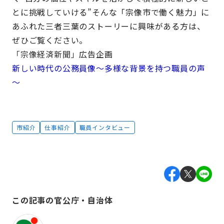
とに挑戦していける”そんな「宗像市で働く魅力」に
あふれた三者三葉のストーリーに興味がある方は、
ぜひご覧ください。
「宗像経済新聞」
広告企画
新しい時代の公務員像～多様な背景を持つ職員の声
～
市紹介
仕事紹介
職員インタビュー
この記事の官公庁・自治体