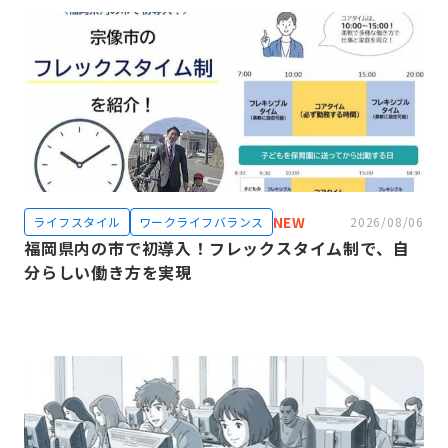
NEW
ライフスタイル
ワークライフバランス
2026/08/06
福岡県内の市で初導入！フレックスタイム制で、自
分らしい働き方を実現