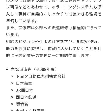
プ研修などとあわせて、ｅラーニングシステムも導
入して職員が自発的にしっかりと成長できる環境を
準備しています。
また、宗像市は外部への派遣研修も積極的に行って
います。
組織のビジョンや仕事の仕方を学び、知識や技術、
能力を高度に習得し、市政に活かしていくことを目
的に民間企業等の業務に一定期間従事します。
主な派遣先（令和8年度）
トヨタ自動車九州株式会社
日本航空
JR西日本
西日本鉄道
環境省
九州地方整備局