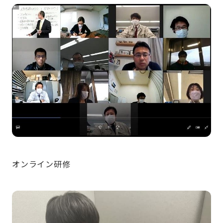
オンライン研修