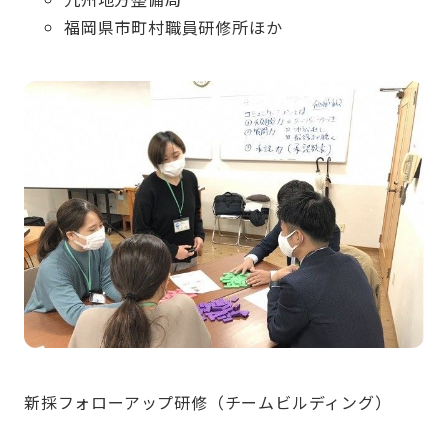
福岡県市町村職員研修所ほか
新採フォローアップ研修（チームビルディング）