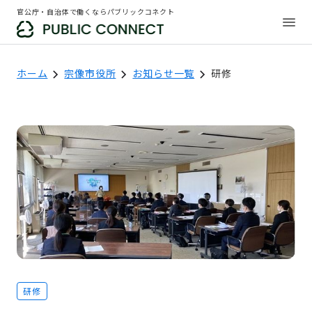
官公庁・自治体で働くならパブリックコネクト
ホーム
宗像市役所
お知らせ一覧
研修
研修