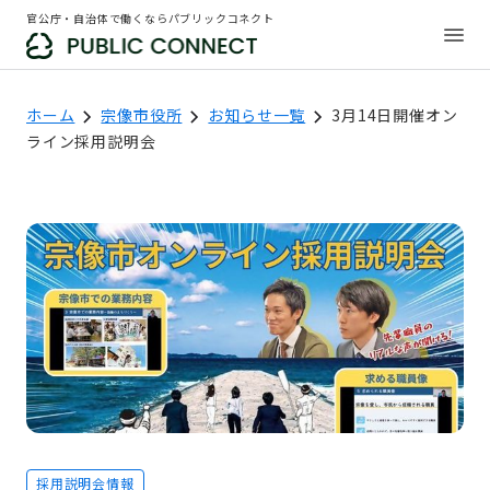
官公庁・自治体で働くならパブリックコネクト
ホーム
宗像市役所
お知らせ一覧
3月14日開催オン
ライン採用説明会
採用説明会情報