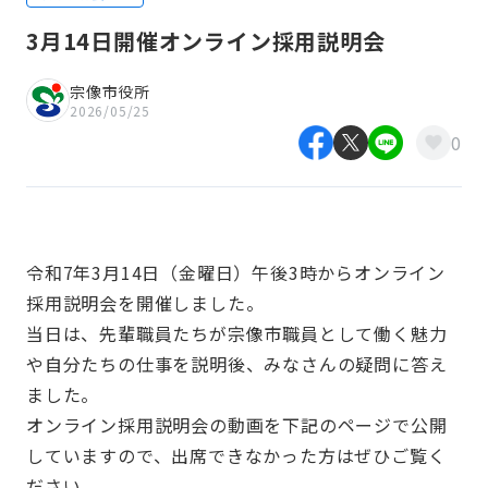
3月14日開催オンライン採用説明会
宗像市役所
2026/05/25
0
令和7年3月14日（金曜日）午後3時からオンライン
採用説明会を開催しました。
当日は、先輩職員たちが宗像市職員として働く魅力
や自分たちの仕事を説明後、みなさんの疑問に答え
ました。
オンライン採用説明会の動画を下記のページで公開
していますので、出席できなかった方はぜひご覧く
ださい。