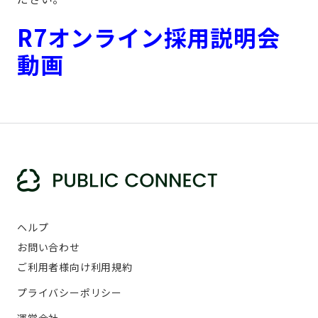
R7オンライン採用説明会
動画
ヘルプ
お問い合わせ
ご利用者様向け利用規約
プライバシーポリシー