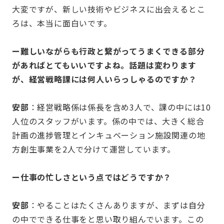
大変ですが、新しい技術やビジネスに出会えるとこ
ろは、本当に面白いです。
ー難しいながらも行政と繋がってうまくできる部分
があればとてもいいですよね。話題は変わります
が、経営戦略課には何人いらっしゃるのですか？
安部
：経営戦略係は係長を含め3人で、課の中には10
人位のスタッフがいます。係の中では、大きく総合
計画の進捗管理とインキュベーション施設関連の地
方創生事業を2人で分けて運営しています。
ー仕事の忙しさという点ではどうですか？
安部
：やることはたくさんありますが、まずは自分
の中でできる仕事をと思い取り組んでいます。この