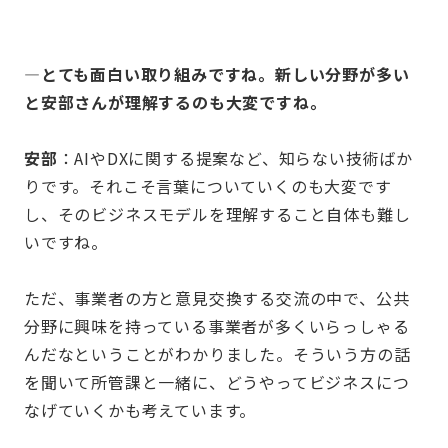
—とても面白い取り組みですね。新しい分野が多い
と安部さんが理解するのも大変ですね。
安部
：AIやDXに関する提案など、知らない技術ばか
りです。それこそ言葉についていくのも大変です
し、そのビジネスモデルを理解すること自体も難し
いですね。
ただ、事業者の方と意見交換する交流の中で、公共
分野に興味を持っている事業者が多くいらっしゃる
んだなということがわかりました。そういう方の話
を聞いて所管課と一緒に、どうやってビジネスにつ
なげていくかも考えています。