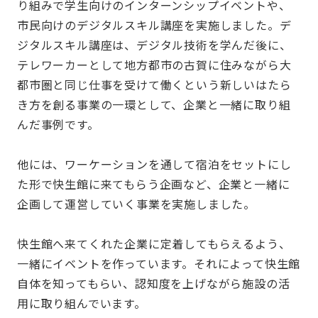
り組みで学生向けのインターンシップイベントや、
市民向けのデジタルスキル講座を実施しました。デ
ジタルスキル講座は、デジタル技術を学んだ後に、
テレワーカーとして地方都市の古賀に住みながら大
都市圏と同じ仕事を受けて働くという新しいはたら
き方を創る事業の一環として、企業と一緒に取り組
んだ事例です。
他には、ワーケーションを通して宿泊をセットにし
た形で快生館に来てもらう企画など、企業と一緒に
企画して運営していく事業を実施しました。
快生館へ来てくれた企業に定着してもらえるよう、
一緒にイベントを作っています。それによって快生館
自体を知ってもらい、認知度を上げながら施設の活
用に取り組んでいます。