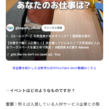
快生館を紹介した古賀市公式のYouTube short動画はこちら
—イベントはどのようなものですか？
安部：
例えば入居している人材サービス企業との取