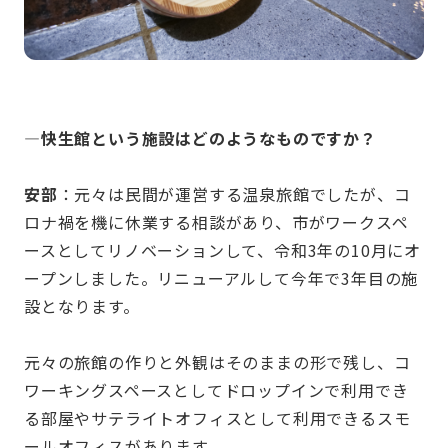
—快生館という施設はどのようなものですか？
安部
：元々は民間が運営する温泉旅館でしたが、コ
ロナ禍を機に休業する相談があり、市がワークスペ
ースとしてリノベーションして、令和3年の10月にオ
ープンしました。リニューアルして今年で3年目の施
設となります。
元々の旅館の作りと外観はそのままの形で残し、コ
ワーキングスペースとしてドロップインで利用でき
る部屋やサテライトオフィスとして利用できるスモ
ールオフィスがあります。