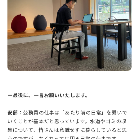
ー最後に、一言お願いいたします。
安部
：公務員の仕事は「あたり前の日常」を繋いで
いくことが基本だと思っています。水道やゴミの収
集について、皆さんは意識せずに暮らしていると思
うのですが、なくなっては困る日常の仕事です。