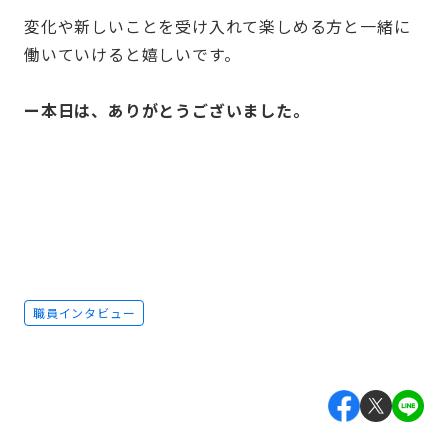
変化や新しいことを受け入れて楽しめる方と一緒に
働いていけると嬉しいです。
ー本日は、ありがとうございました。
職員インタビュー