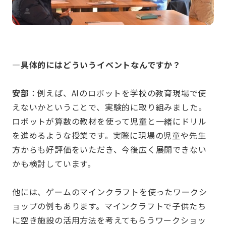
—具体的にはどういうイベントなんですか？
安部
：例えば、AIのロボットを学校の教育現場で使
えないかということで、実験的に取り組みました。
ロボットが算数の教材を使って児童と一緒にドリル
を進めるような授業です。実際に現場の児童や先生
方からも好評価をいただき、今後広く展開できない
かも検討しています。
他には、ゲームのマインクラフトを使ったワークシ
ョップの例もあります。マインクラフトで子供たち
に空き施設の活用方法を考えてもらうワークショッ