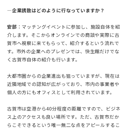
—企業誘致はどのように行なっていますか？
安部
：マッチングイベントに参加し、施設自体を紹
介します。そこからオンラインでの商談や実際に古
賀市へ視察に来てもらって、紹介するという流れで
す。市外の企業へのプレゼンでは、快生館だけでな
く古賀市自体の紹介も行います。
大都市圏からの企業進出も狙っていますが、現在は
近隣地域での認知が広がっており、市内の事業者や
個人の方にもオフィスとして利用されています。
古賀市は空港から40分程度の距離ですので、ビジネ
ス上のアクセスも良い場所です。ただ、古賀市だか
らこそできるという唯一無二な点をアピールするこ