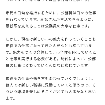
市民の日常を維持するために、公務員は日々の仕事
を行なっています。みなさんが生活できるように、
最低限を支えることは公務員の大事な仕事です。
しかし、現在は新しい市の魅力を作っていくことも
市役所の仕事になってきたんだなとも感じていま
す。魅力をつくり発信して、市全体をPRしていくこ
とを考え実行する必要がある。時代によって、公務
員の仕事は変わっていくんだなと感じています。
市役所の仕事や働き方も変わっていくでしょうし、
個人では新しい職場に異動していくと思うので、そ
ういう環境を楽しめることがとても大事かなと思い
ます。