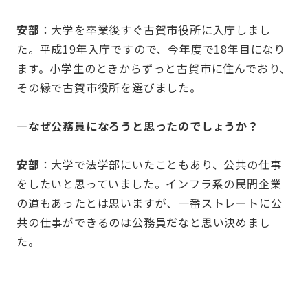
安部
：大学を卒業後すぐ古賀市役所に入庁しまし
た。平成19年入庁ですので、今年度で18年目になり
ます。小学生のときからずっと古賀市に住んでおり、
その縁で古賀市役所を選びました。
—なぜ公務員になろうと思ったのでしょうか？
安部
：大学で法学部にいたこともあり、公共の仕事
をしたいと思っていました。インフラ系の民間企業
の道もあったとは思いますが、一番ストレートに公
共の仕事ができるのは公務員だなと思い決めまし
た。