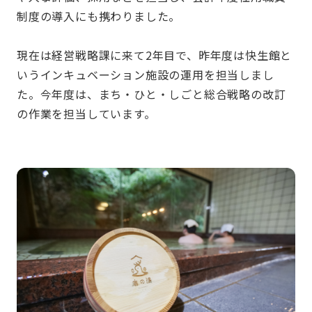
制度の導入にも携わりました。
現在は経営戦略課に来て2年目で、昨年度は快生館と
いうインキュベーション施設の運用を担当しまし
た。今年度は、まち・ひと・しごと総合戦略の改訂
の作業を担当しています。