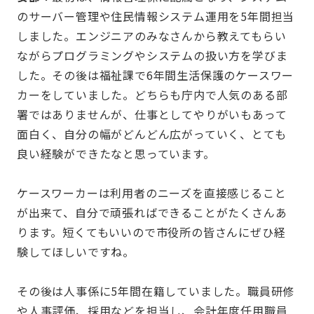
のサーバー管理や住民情報システム運用を5年間担当
しました。エンジニアのみなさんから教えてもらい
ながらプログラミングやシステムの扱い方を学びま
した。その後は福祉課で6年間生活保護のケースワー
カーをしていました。どちらも庁内で人気のある部
署ではありませんが、仕事としてやりがいもあって
面白く、自分の幅がどんどん広がっていく、とても
良い経験ができたなと思っています。
ケースワーカーは利用者のニーズを直接感じること
が出来て、自分で頑張ればできることがたくさんあ
ります。短くてもいいので市役所の皆さんにぜひ経
験してほしいですね。
その後は人事係に5年間在籍していました。職員研修
や人事評価、採用などを担当し、会計年度任用職員