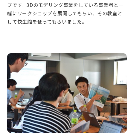
プです。3Dのモデリング事業をしている事業者と一
緒にワークショップを展開してもらい、その教室と
して快生館を使ってもらいました。