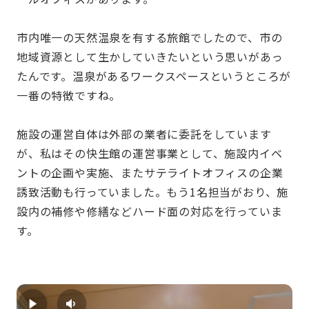
市内唯一の天然温泉を有する旅館でしたので、市の
地域資源として生かしていきたいという思いがあっ
たんです。温泉があるワークスペースというところが
一番の特徴ですね。
施設の運営自体は外部の業者に委託をしています
が、私はその快生館の運営事業として、施設内イベ
ントの企画や実施、またサテライトオフィスの企業
誘致活動も行っていました。もう1名担当がおり、施
設内の補修や修繕などハード面の対応を行っていま
す。