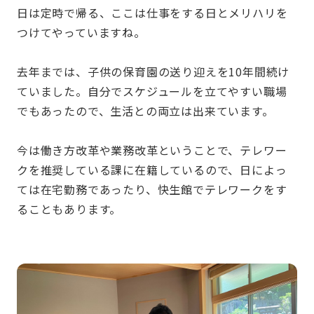
日は定時で帰る、ここは仕事をする日とメリハリを
つけてやっていますね。
去年までは、子供の保育園の送り迎えを10年間続け
ていました。自分でスケジュールを立てやすい職場
でもあったので、生活との両立は出来ています。
今は働き方改革や業務改革ということで、テレワー
クを推奨している課に在籍しているので、日によっ
ては在宅勤務であったり、快生館でテレワークをす
ることもあります。