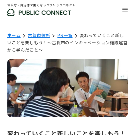
官公庁・自治体で働くならパブリックコネクト
ホーム
古賀市役所
PR一覧
変わっていくこと新し
いことを楽しもう！～古賀市のインキュベーション施設運営
から学んだこと〜
変わっていくこと新しいことを楽しもう！