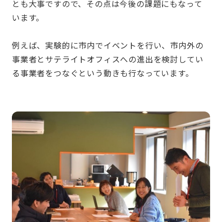
とも大事ですので、その点は今後の課題にもなって
います。
例えば、実験的に市内でイベントを行い、市内外の
事業者とサテライトオフィスへの進出を検討してい
る事業者をつなぐという動きも行なっています。