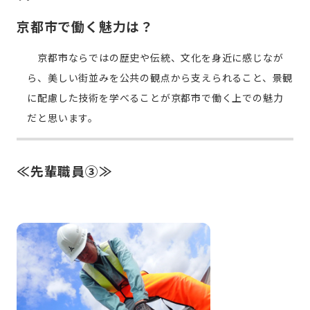
京都市で働く魅力は？
京都市ならではの歴史や伝統、文化を身近に感じなが
ら、美しい街並みを公共の観点から支えられること、景観
に配慮した技術を学べることが京都市で働く上での魅力
だと思います。
≪先輩職員③≫