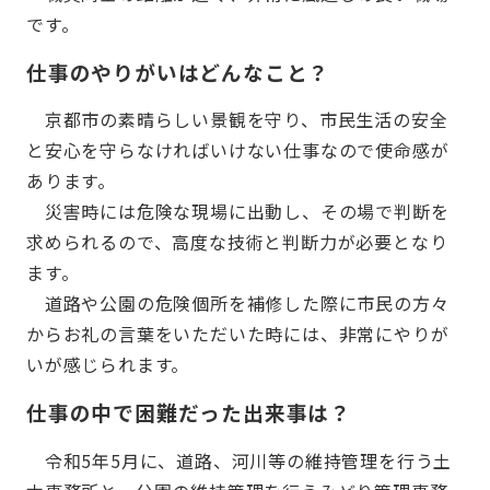
です。
仕事のやりがいはどんなこと？
京都市の素晴らしい景観を守り、市民生活の安全
と安心を守らなければいけない仕事なので使命感が
あります。
災害時には危険な現場に出動し、その場で判断を
求められるので、高度な技術と判断力が必要となり
ます。
道路や公園の危険個所を補修した際に市民の方々
からお礼の言葉をいただいた時には、非常にやりが
いが感じられます。
仕事の中で困難だった出来事は？
令和5年5月に、道路、河川等の維持管理を行う土