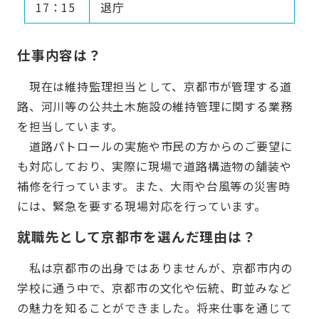
17：15
退庁
仕事内容は？
現在は維持監理担当として、京都市が管理する道
路、河川等の公共土木施設の維持管理に関する業務
を担当しています。
道路パトロールの実施や市民の方からのご要望に
も対応しており、実際に現場で道路構造物の舗装や
補修を行っています。また、大雨や台風等の災害時
には、緊急を要する現場対応を行っています。
就職先として京都市を選んだ理由は？
私は京都市の出身ではありませんが、京都市内の
学校に通う中で、京都市の文化や伝統、町並みなど
の魅力を知ることができました。将来仕事を通じて