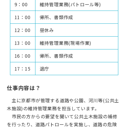
9：00
維持管理業務(パトロール等)
11：00
帰所、書類作成
12：00
昼休み
13：00
維持管理業務(現場作業)
16：00
帰所、書類作成
17：15
退庁
仕事内容は？
主に京都市が管理する道路や公園、河川等(公共土
木施設)の維持管理業務を担当しています。
市民の方からの要望を聞いて公共土木施設の補修
を行ったり、道路パトロールを実施し、道路の危険