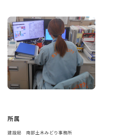
所属
建設局 南部土木みどり事務所