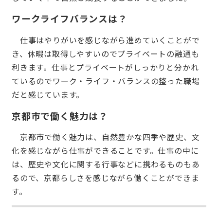
ワークライフバランスは？
仕事はやりがいを感じながら進めていくことがで
き、休暇は取得しやすいのでプライベートの融通も
利きます。仕事とプライベートがしっかりと分かれ
ているのでワーク・ライフ・バランスの整った職場
だと感じています。
京都市で働く魅力は？
京都市で働く魅力は、自然豊かな四季や歴史、文
化を感じながら仕事ができることです。仕事の中に
は、歴史や文化に関する行事などに携わるものもあ
るので、京都らしさを感じながら働くことができま
す。