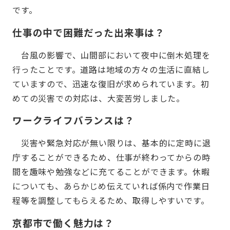
です。
仕事の中で困難だった出来事は？
台風の影響で、山間部において夜中に倒木処理を
行ったことです。道路は地域の方々の生活に直結し
ていますので、迅速な復旧が求められています。初
めての災害での対応は、大変苦労しました。
ワークライフバランスは？
災害や緊急対応が無い限りは、基本的に定時に退
庁することができるため、仕事が終わってからの時
間を趣味や勉強などに充てることができます。休暇
についても、あらかじめ伝えていれば係内で作業日
程等を調整してもらえるため、取得しやすいです。
京都市で働く魅力は？