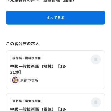
すべて見る
この官公庁の求人
機械職・機械技術職
中級一般技術職（機械）【18-
21歳】
京都市役所
電気職・電気技術職
中級一般技術職（電気）【18-