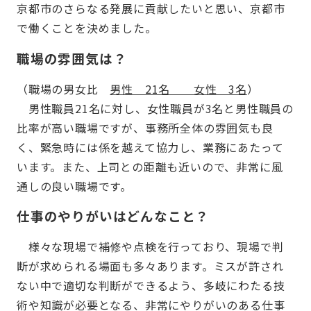
京都市のさらなる発展に貢献したいと思い、京都市
で働くことを決めました。
職場の雰囲気は？
（職場の男女比
男性 21名 女性 3名
）
男性職員21名に対し、女性職員が3名と男性職員の
比率が高い職場ですが、事務所全体の雰囲気も良
く、緊急時には係を越えて協力し、業務にあたって
います。また、上司との距離も近いので、非常に風
通しの良い職場です。
仕事のやりがいはどんなこと？
様々な現場で補修や点検を行っており、現場で判
断が求められる場面も多々あります。ミスが許され
ない中で適切な判断ができるよう、多岐にわたる技
術や知識が必要となる、非常にやりがいのある仕事