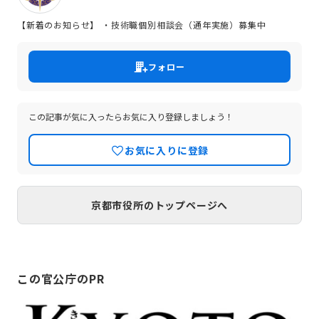
【新着のお知らせ】 ・技術職個別相談会（通年実施）募集中
フォロー
この記事が気に入ったらお気に入り登録しましょう！
お気に入りに登録
京都市役所のトップページへ
この官公庁のPR