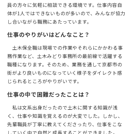
員の方々に気軽に相談できる環境です。仕事内容自
体が1人ではできないものが多いので、みんなが協力
し合いながら職務にあたっています。
仕事のやりがいはどんなこと？
土木保全職は現場での作業やそれらにかかわる事
務作業など、土木みどり事務所の最前線で活躍する
職種になります。そのため、業務を通して京都市の
街がより良いものになっていく様子をダイレクト感
じられるところがやりがいです。
仕事の中で困難だったことは？
私は文系出身だったので土木に関する知識が浅
く、仕事や知識を覚えるのが大変でした。しかし、
先輩職員が丁寧に教えてくださったり、仕事をこな
していく中で自然と成長することができました。