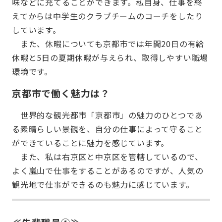
味などに充てることができます。私自身、仕事を終
えてからは中学生のクラブチームのコーチをしたり
しています。
また、休暇についても京都市では年間20日の有給
休暇と5日の夏期休暇が与えられ、取得しやすい職場
環境です。
京都市で働く魅力は？
世界的な観光都市「京都市」の魅力のひとつであ
る素晴らしい景観を、自分の仕事によって守ること
ができていることに魅力を感じています。
また、私は右京区と中京区を管轄しているので、
よく嵐山で仕事をすることがあるのですが、人気の
観光地で仕事ができるのも魅力に感じています。