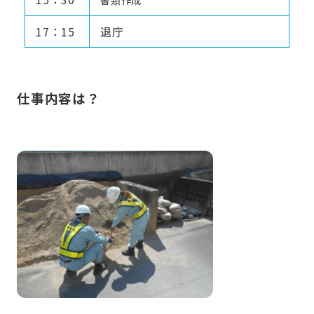
17：15
退庁
仕事内容は？