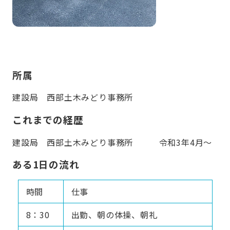
所属
建設局 西部土木みどり事務所
これまでの経歴
建設局 西部土木みどり事務所 令和3年4月～
ある1日の流れ
時間
仕事
8：30
出勤、朝の体操、朝礼