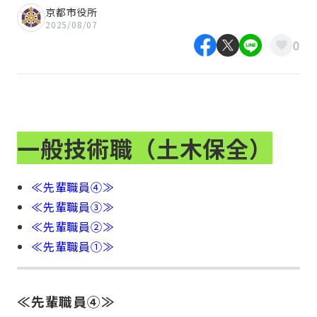
京都市役所
2025/08/07
0
一般技術職（土木保全）
≪先輩職員④≫
≪先輩職員③≫
≪先輩職員②≫
≪先輩職員①≫
≪先輩職員④≫