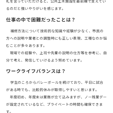
礼を言っていただけると、公共土木施設を最前線で支えてい
るのだと強いやりがいを感じます。
仕事の中で困難だったことは？
補修方法について技術的な知識や経験が少なく、市民の
方への説明や業者との調整時にも正しい表現、工種なのか悩
むことが多々あります。
現場での経験や、上司や先輩の説明の仕方等を参考に、自
分で考え、発信していけるよう努めています。
ワークライフバランスは？
学生のころからバレーボールを続けており、平日に試合
がある時でも、比較的休みが取得しやすいと思います。
年度初め、年度末は業務が立て込みますが、ノー残業デー
が設定されているなど、プライベートの時間も確保できま
す。