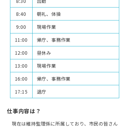
8:30
出勤
8:40
朝礼、体操
9:00
現場作業
11:00
帰庁、事務作業
12:00
昼休み
13:00
現場作業
16:00
帰庁、事務作業
17:15
退庁
仕事内容は？
現在は維持監理係に所属しており、市民の皆さん