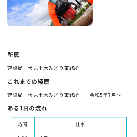
所属
建設局 伏見土木みどり事務所
これまでの経歴
建設局 伏見土木みどり事務所 令和5年7月～
ある1日の流れ
時間
仕事