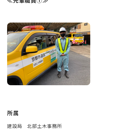
≪先輩職員①≫
所属
建設局 北部土木事務所