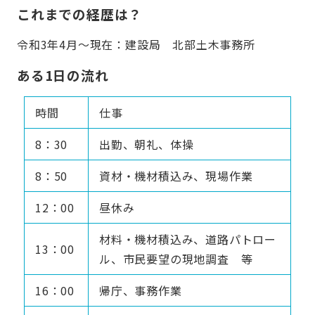
これまでの経歴は？
令和3年4月～現在：建設局 北部土木事務所
ある1日の流れ
時間
仕事
8：30
出勤、朝礼、体操
8：50
資材・機材積込み、現場作業
12：00
昼休み
材料・機材積込み、道路パトロー
13：00
ル、市民要望の現地調査 等
16：00
帰庁、事務作業