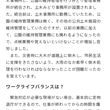
木事務所と、公園の維持管理を行うみどり管理事務
所が統合され、土木みどり事務所が設置されまし
た。統合前は、土木事務所に勤務していたため、公
園の維持管理業務は無く、その他の公共土木施設の
維持管理をしていたのですが、以前の業務に加え
て、公園の維持管理業務にも携わるようになったの
で、点検業務や覚えないといけないことが増加し苦
労しました。
また、災害時に大木が道路上に倒木し、市民生活
に支障をきたさないよう、大雨のなか素早く倒木処
理を行わなければならなかったことが困難だったの
を覚えています。
ワークライフバランスは？
緊急対応が必要な現場がない場合、基本的に定時
退庁ができるので、仕事が終わってからの時間を趣