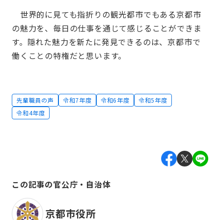
世界的に見ても指折りの観光都市でもある京都市
の魅力を、毎日の仕事を通じて感じることができま
す。隠れた魅力を新たに発見できるのは、京都市で
働くことの特権だと思います。
先輩職員の声
令和7年度
令和6年度
令和5年度
令和4年度
この記事の官公庁・自治体
京都市役所