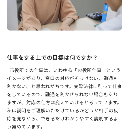
仕事をする上での目標は何ですか？
市役所での仕事は、いわゆる「お役所仕事」という
イメージがあり、窓口の対応がそっけない、融通も
利かない、と思われがちです。実際法律に則って仕事
をしているので、融通を利かせられない場合もあり
ますが、対応の仕方は変えていけると考えています。
私は説明をご理解いただけているかどうか相手の反
応を見ながら、できるだけわかりやすく説明するよ
う努めています。