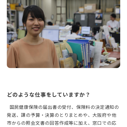
どのような仕事をしていますか？
国民健康保険の届出書の受付、保険料の決定通知の
発送、課の予算・決算のとりまとめや、大阪府や他
市からの照会文書の回答作成等に加え、窓口での応