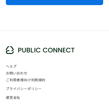
ヘルプ
お問い合わせ
ご利用者様向け利用規約
プライバシーポリシー
運営会社