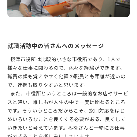
就職活動中の皆さんへのメッセージ
摂津市役所は比較的小さな市役所であり、1人で
様々な仕事に関わるので、色々な経験ができます。
職員の顔も覚えやすく他課の職員とも距離が近いの
で、連携も取りやすいと思います。
また、市役所というところは一般的なお店やサービ
スと違い、誰しもが人生の中で一度は関わるところ
です。そういうところだからこそ、窓口対応をはじ
めいろいろなことを良くする必要がある、良くして
いきたいと考えています。みなさんと一緒にお仕事
ができることを楽しみにしています。