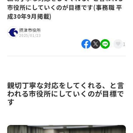
市役所にしていくのが目標です(事務職 平
成30年9月掲載)
摂津市役所
2025/01/23
1
親切丁寧な対応をしてくれる、と言
われる市役所にしていくのが目標で
す