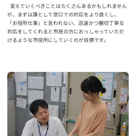
変えていくべきことはたくさんあるかもしれません
が、まずは課として窓口での対応をより良くし、
「お役所仕事」と言われない、迅速かつ親切丁寧な
対応をしてくれると市民の方におっしゃっていただ
けるような市役所にしていくのが目標です。