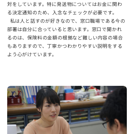
対をしています。特に発送物についてはお金に関わ
る決定通知のため、入念なチェックが必要です。
私は人と話すのが好きなので、窓口職場である今の
部署は自分に合っていると思います。窓口で聞かれ
るのは、保険料の金額の根拠など難しい内容の場合
もありますので、丁寧かつわかりやすい説明をする
よう心がけています。