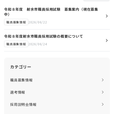
令和８年度 射水市職員採用試験 募集案内（現在募集
中）
2026/06/22
職員募集情報
令和８年度射水市職員採用試験の概要について
2026/06/24
職員募集情報
カテゴリー
職員募集情報
選考情報
採用説明会情報