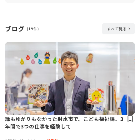
ブログ
(19件)
すべて見る
縁もゆかりもなかった射水市で。こども福祉課、3
年間で3つの仕事を経験して