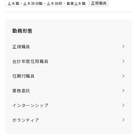
正規職員
土木職・土木技術職・土木技師・農業土木職
勤務形態
正規職員
会計年度任用職員
任期付職員
業務委託
インターンシップ
ボランティア