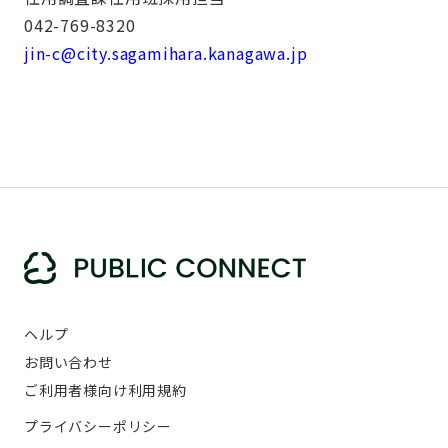
042-769-8320
jin-c@city.sagamihara.kanagawa.jp
ヘルプ
お問い合わせ
ご利用者様向け利用規約
プライバシーポリシー