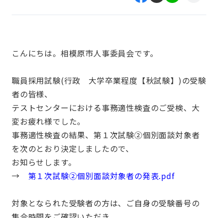
こんにちは。相模原市人事委員会です。
職員採用試験(行政 大学卒業程度【秋試験】)の受験
者の皆様、
テストセンターにおける事務適性検査のご受検、大
変お疲れ様でした。
事務適性検査の結果、第１次試験②個別面談対象者
を次のとおり決定しましたので、
お知らせします。
→
第１次試験②個別面談対象者の発表.pdf
対象となられた受験者の方は、ご自身の受験番号の
集合時間をご確認いただき、