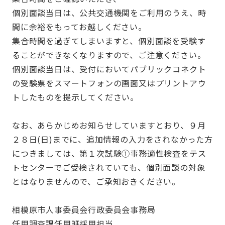
個別面談当日は、公共交通機関をご利用のうえ、時
間に余裕をもってお越しください。
集合時間を過ぎてしまいますと、個別面談を受験す
ることができなくなりますので、ご注意ください。
個別面談当日は、受付においてパブリックコネクト
の受験票をスマートフォンの画面又はプリントアウ
トしたものを提示してください。
なお、あらかじめお知らせしていますとおり、９月
２８日(日)までに、追加情報の入力をされなかった方
につきましては、第１次試験①事務適性検査をテス
トセンターでご受検されていても、個別面談の対象
とはなりませんので、ご承知おきください。
相模原市人事委員会行政委員会事務局
任用調査課任用班採用担当