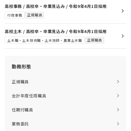
高校事務 / 高校卒・卒業見込み / 令和9年4月1日採用
正規職員
行政事務
高校土木 / 高校卒・卒業見込み / 令和9年4月1日採用
正規職員
土木職・土木技術職・土木技師・農業土木職
勤務形態
正規職員
会計年度任用職員
任期付職員
業務委託