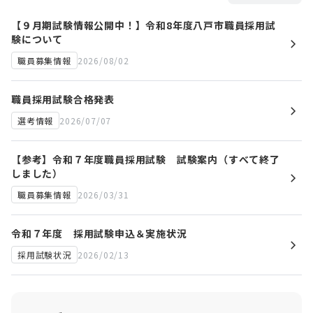
【９月期試験情報公開中！】令和8年度八戸市職員採用試
験について
2026/08/02
職員募集情報
職員採用試験合格発表
2026/07/07
選考情報
【参考】令和７年度職員採用試験 試験案内（すべて終了
しました）
2026/03/31
職員募集情報
令和７年度 採用試験申込＆実施状況
2026/02/13
採用試験状況