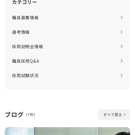
カテゴリー
職員募集情報
選考情報
採用説明会情報
職員採用Q&A
採用試験状況
ブログ
(7件)
すべて見る