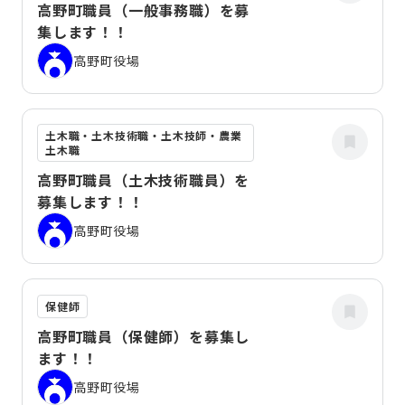
高野町職員（一般事務職）を募
集します！！
高野町役場
土木職・土木技術職・土木技師・農業
土木職
高野町職員（土木技術職員）を
募集します！！
高野町役場
保健師
高野町職員（保健師）を募集し
ます！！
高野町役場