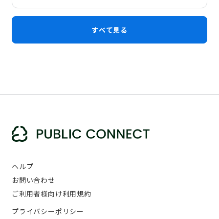
すべて見る
ヘルプ
お問い合わせ
ご利用者様向け利用規約
プライバシーポリシー