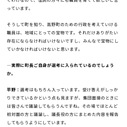
っています。
そうして町を知り、高野町のための行政を考えていける
職員は、地域にとっての宝物です。それだけありがたい
存在にならなければいけないですし、みんなで宝物にし
ていかなければいけないと思います。
—実際に町長ご自身が選考に入られているのでしょう
か。
平野：
選考はもちろん入っています。受け答えがしっか
りできているかという点も見ますが、集団面接のときに
は皆さんで議論してもらうんですね。その場でほとんど
初対面の方と議論し、議長役の方にまとめた内容を報告
してもらうようにしています。