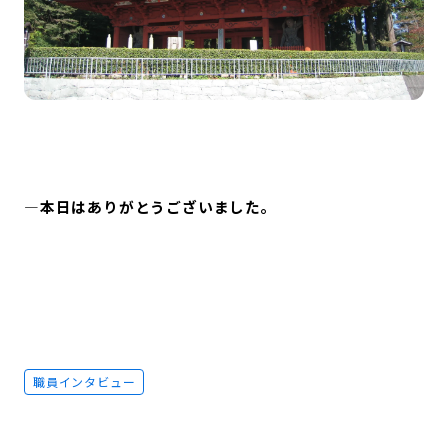
—本日はありがとうございました。
職員インタビュー