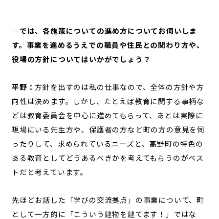
—では、各施策についての進め方についてお伺いしま
す。事業を進めるうえでの職員や住民との関わり方や、
役場の方針についてはいかがでしょう？
平野：
方針を出すのは私の仕事なので、全体の方針や方
向性は決めます。しかし、たとえば教育に関する事柄な
どは教育委員会を中心に進めてもらって、あとは実際に
現場にいる先生方や、保護者の方など町の方の意見を伺
ったりして、求められているニーズと、高野町の特色の
ある教育としてどうあるべきかを考えてもらうのがベス
トだと考えています。
先ほどお話した「学びの交流拠点」の事業について、町
として一方的に「こういう建物を建てます！」ではな