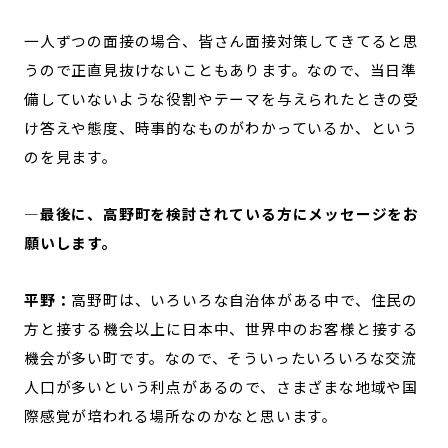
一人ずつの面接の場合、皆さん面接対策してきてると思
うので正直見抜けないこともあります。なので、当日準
備していないような役割やテーマを与えられたときの受
け答えや態度、時事的なものがわかっているか、という
のを見ます。
—最後に、高野町を検討されている方にメッセージをお
願いします。
平野：
高野町は、いろいろな自治体がある中で、住民の
方と接する機会以上に日本中、世界中のお客様と接する
機会が多い町です。なので、そういったいろいろな交流
人口が多いという利点があるので、さまざまな地域や国
際感覚が培われる場所なのかなと思います。