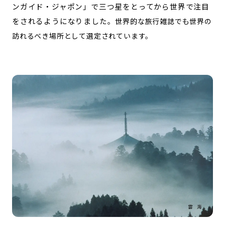
ンガイド・ジャポン」で三つ星をとってから世界で注目
をされるようになりました。
世界的な旅行雑誌でも世界の
訪れるべき場所として選定されています。