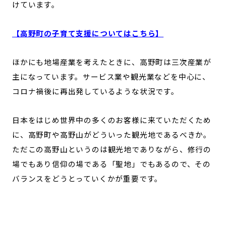
けています。
【高野町の子育て支援についてはこちら】
ほかにも地場産業を考えたときに、高野町は三次産業が
主になっています。サービス業や観光業などを中心に、
コロナ禍後に再出発しているような状況です。
日本をはじめ世界中の多くのお客様に来ていただくため
に、高野町や高野山がどういった観光地であるべきか。
ただこの高野山というのは観光地でありながら、修行の
場でもあり信仰の場である「聖地」でもあるので、その
バランスをどうとっていくかが重要です。