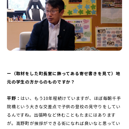
ー（取材をした町長室に飾ってある寄せ書きを見て）地
元の学生の方からのものですか？
平野：
はい、もう10年程続けていますが、ほぼ毎朝千手
院橋という大きな交差点で子供の登校の見守りをしてい
るんですね。出張時など休むこともたまにはあります
が。高野町が挨拶ができる街になれば良いなと思ってい