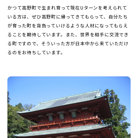
かつて高野町で生まれ育って現在Uターンを考えられて
いる方は、ぜひ高野町に帰ってきてもらって、自分たち
が育った町を背負っていけるような人材になってもらえ
ることを期待しています。また、世界を相手に交流でき
る町ですので、そういった方が日本中から来ていただけ
るのをお待ちしています。