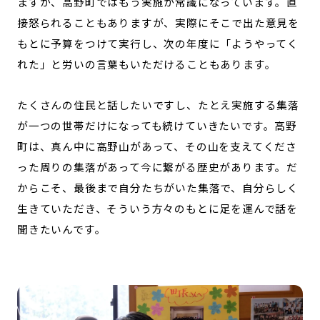
ますが、高野町ではもう実施が常識になっています。直
接怒られることもありますが、実際にそこで出た意見を
もとに予算をつけて実行し、次の年度に「ようやってく
れた」と労いの言葉もいただけることもあります。
たくさんの住民と話したいですし、たとえ実施する集落
が一つの世帯だけになっても続けていきたいです。高野
町は、真ん中に高野山があって、その山を支えてくださ
った周りの集落があって今に繋がる歴史があります。だ
からこそ、最後まで自分たちがいた集落で、自分らしく
生きていただき、そういう方々のもとに足を運んで話を
聞きたいんです。