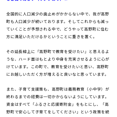
全国的に人口減少の歯止めがかからない中で、我が高野
町も人口減少が続いております。そしてこれからも減っ
ていくことが予想される中で、どうやって高野町に住む
方に満足いただけるかということに重きを置く。
その延長線上に「高野町で教育を受けたい」と思えるよ
うな、ハード面はもとより中身を充実させるように心が
けています。この町で、教育を受けたいと思い、高野町
にお越しいただく方が増えると良いなと思っています。
また、子育て支援策も、高野町は義務教育（小中学）が
終わるまでの経費は一切かからないようにしています。
資金はすべて「ふるさと応援寄附金」をもとにし、「高
野町で安心して子育てをしてください」という政策を続