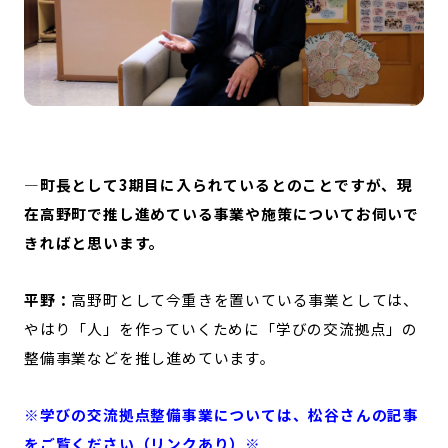
—町長として3期目に入られているとのことですが、現
在高野町で推し進めている事業や施策についてお伺いで
きればと思います。
平野：
高野町として今重きを置いている事業としては、
やはり「人」を作っていくために「学びの交流拠点」の
整備事業などを推し進めています。
※学びの交流拠点整備事業については、松谷さんの記事
をご覧ください（リンクあり）※