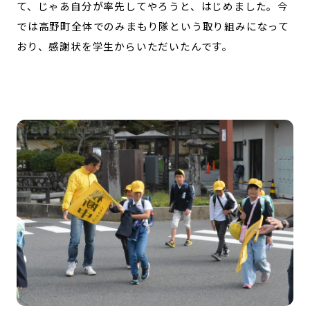
て、じゃあ自分が率先してやろうと、はじめました。今
では高野町全体でのみまもり隊という取り組みになって
おり、感謝状を学生からいただいたんです。