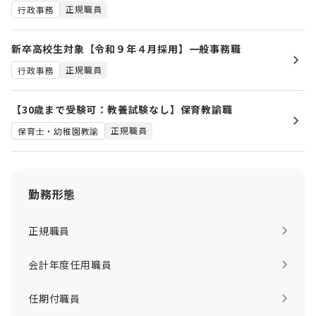
正規職員
行政事務
新卒高校生対象【令和９年４月採用】一般事務職
正規職員
行政事務
【30歳まで受験可：教養試験なし】保育教諭職
正規職員
保育士・幼稚園教諭
勤務形態
正規職員
会計年度任用職員
任期付職員