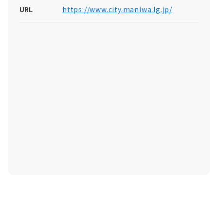
URL
https://www.city.maniwa.lg.jp/