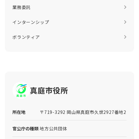
業務委託
インターンシップ
ボランティア
真庭市役所
所在地
〒719-3292 岡山県真庭市久世2927番地2
官公庁の種類
地方公共団体