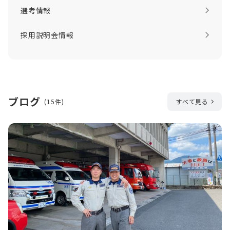
選考情報
採用説明会情報
ブログ
(15件)
すべて見る