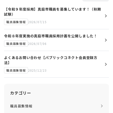
【令和９年度採用】真庭市職員を募集しています！（秋期
試験）
2026/07/15
職員募集情報
令和８年度実施の真庭市職員採用計画を公開しました！
2026/07/06
職員募集情報
よくあるお問い合わせ【パブリックコネクト会員登録方
法】
2025/12/23
職員募集情報
カテゴリー
職員募集情報