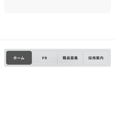
ホーム
PR
職員募集
採用案内
お問い合わせ
ご利用者様向け利用規約
プライバシーポリシー
運営会社