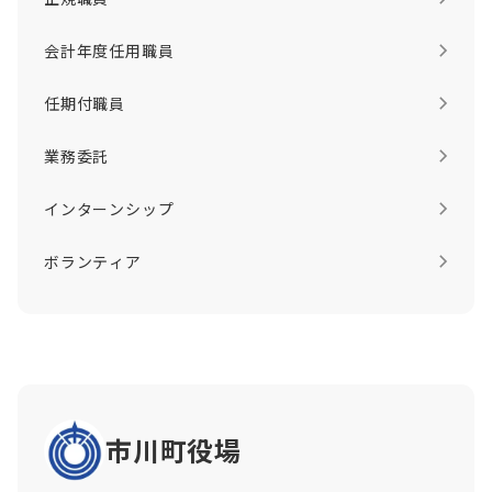
会計年度任用職員
任期付職員
業務委託
インターンシップ
ボランティア
市川町役場