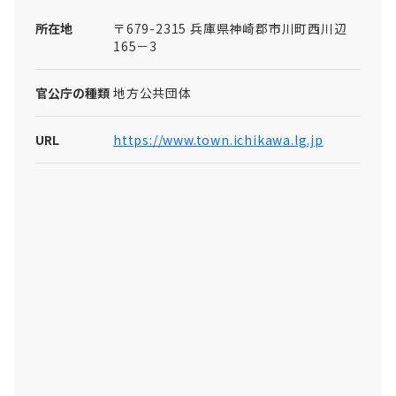
所在地
〒679-2315 兵庫県神崎郡市川町西川辺
165－3
官公庁の種類
地方公共団体
URL
https://www.town.ichikawa.lg.jp