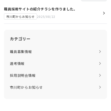
います。
職員採用サイトの紹介チラシを作りました。
2025/08/22
市川町からお知らせ
カテゴリー
職員募集情報
選考情報
採用説明会情報
市川町からお知らせ