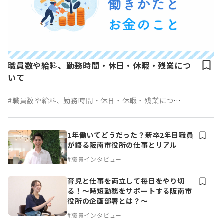
職員数や給料、勤務時間・休日・休暇・残業につ
いて
#職員数や給料、勤務時間・休日・休暇・残業につい
て
1年働いてどうだった？新卒2年目職員
が語る阪南市役所の仕事とリアル
#職員インタビュー
育児と仕事を両立して毎日をやり切
る！～時短勤務をサポートする阪南市
役所の企画部署とは？～
#職員インタビュー