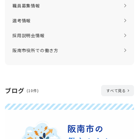
職員募集情報
選考情報
採用説明会情報
阪南市役所での働き方
ブログ
(10件)
すべて見る