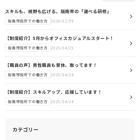
スキルも、視野も広げる。阪南市の「選べる研修」
2026/02/09
阪南市役所での働き方
【制度紹介】5月からオフィスカジュアルスタート！
2025/04/25
阪南市役所での働き方
【職員の声】男性職員も育休、取ってます！
2025/04/24
阪南市役所での働き方
【制度紹介】スキルアップ、応援しています！
2025/04/24
阪南市役所での働き方
カテゴリー