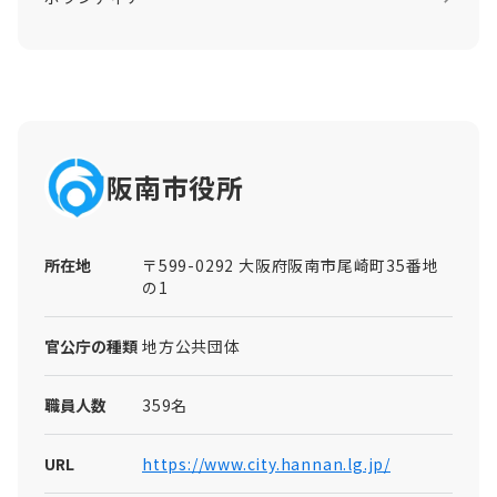
阪南市役所
所在地
〒599-0292 大阪府阪南市尾崎町35番地
の1
官公庁の種類
地方公共団体
職員人数
359名
URL
https://www.city.hannan.lg.jp/