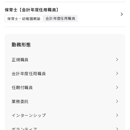
保育士【会計年度任用職員】
会計年度任用職員
保育士・幼稚園教諭
勤務形態
正規職員
会計年度任用職員
任期付職員
業務委託
インターンシップ
ボランティア