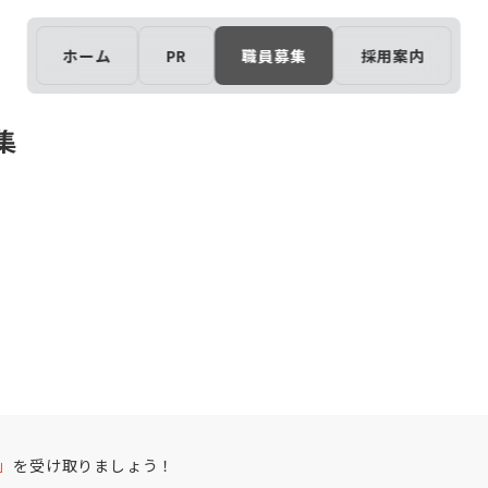
ホーム
PR
職員募集
採用案内
集
」
を受け取りましょう！