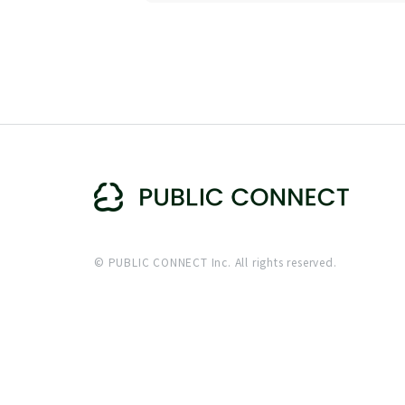
© PUBLIC CONNECT Inc. All rights reserved.