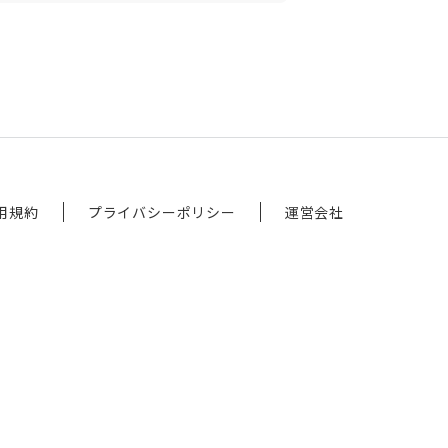
用規約
プライバシーポリシー
運営会社