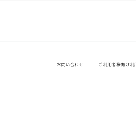
お問い合わせ
ご利用者様向け利