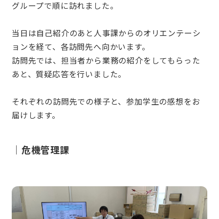
グループで順に訪れました。
当日は自己紹介のあと人事課からのオリエンテーシ
ョンを経て、各訪問先へ向かいます。
訪問先では、担当者から業務の紹介をしてもらった
あと、質疑応答を行いました。
それぞれの訪問先での様子と、参加学生の感想をお
届けします。
｜危機管理課