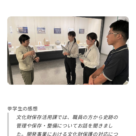
💬学生の感想
文化財保存活用課では、職員の方から史跡の
管理や保存・整備についてお話を聞きまし
た。開発事業における文化財保護の対応につ