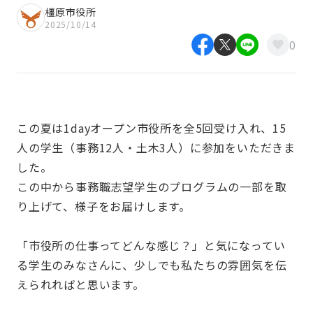
橿原市役所
2025/10/14
0
この夏は1dayオープン市役所を全5回受け入れ、15
人の学生（事務12人・土木3人）に参加をいただきま
した。
この中から事務職志望学生のプログラムの一部を取
り上げて、様子をお届けします。
「市役所の仕事ってどんな感じ？」と気になってい
る学生のみなさんに、少しでも私たちの雰囲気を伝
えられればと思います。