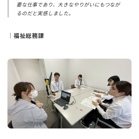
要な仕事であり、大きなやりがいにもつなが
るのだと実感しました。
｜福祉総務課