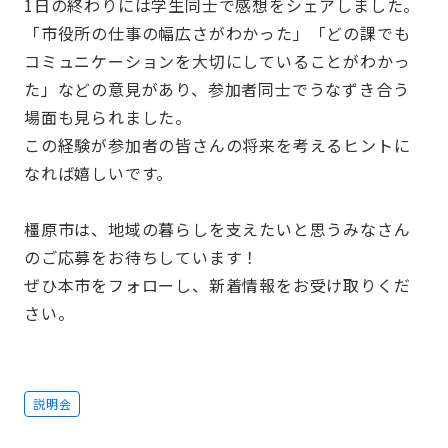
1日の終わりには学生同士で感想をシェアしました。
「市役所の仕事の幅広さがわかった」「どの課でも
コミュニケーションを大切にしていることがわかっ
た」などの意見があり、参加者同士でうなずき合う
場面も見られました。
この経験が参加者の皆さんの将来を考えるヒントに
なれば嬉しいです。
橿原市は、地域の暮らしを支えたいと思うみなさん
のご応募をお待ちしています！
ぜひ本市をフォローし、新着情報をお受け取りくだ
さい。
説明会