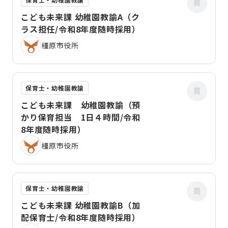
こども未来課 幼稚園教諭A（ク
ラス担任/令和8年度随時採用）
橿原市役所
保育士・幼稚園教諭
こども未来課 幼稚園教諭（預
かり保育担当 1日４時間/令和
8年度随時採用）
橿原市役所
保育士・幼稚園教諭
こども未来課 幼稚園教諭B（加
配保育士/令和8年度随時採用）