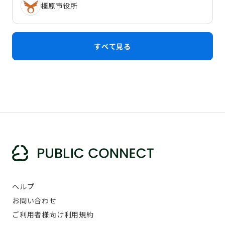
橿原市役所
すべて見る
ヘルプ
お問い合わせ
ご利用者様向け利用規約