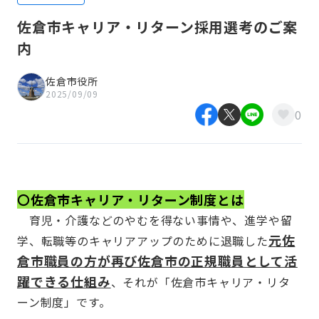
佐倉市キャリア・リターン採用選考のご案
内
佐倉市役所
2025/09/09
0
〇佐倉市キャリア・リターン制度とは
育児・介護などのやむを得ない事情や、進学や留
元佐
学、転職等のキャリアアップのために退職した
倉市職員の方が再び佐倉市の正規職員として活
躍できる仕組み
、それが「佐倉市キャリア・リタ
ーン制度」です。