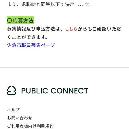
まえ、退職時と同等以下で決定します。
〇応募方法
募集情報及び申込方法は、
からもご確認いただ
こちら
くことができます。
佐倉市職員募集ページ
ヘルプ
お問い合わせ
ご利用者様向け利用規約