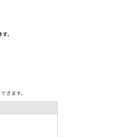
ます。
できます。