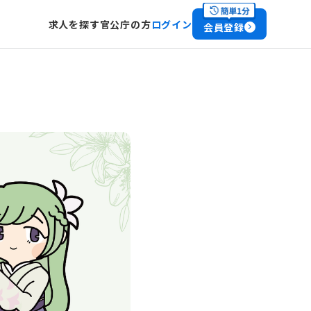
求人を探す
官公庁の方
ログイン
会員登録