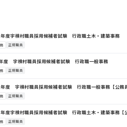
８年度宇検村職員採用候補者試験 行政職土木・建築事務
正規職員
務
8年度 宇検村職員採用候補者試験 行政職一般事務
正規職員
務
８年度 宇検村職員採用候補者試験 行政職一般事務【公務
正規職員
務
８年度宇検村職員採用候補者試験 行政職土木・建築事務【
正規職員
務