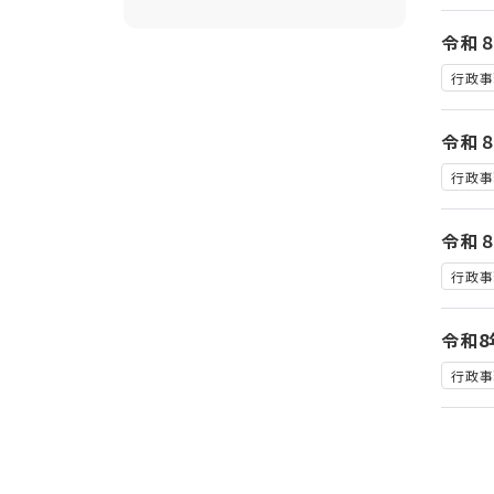
令和
行政事
令和
行政事
令和
行政事
令和
行政事