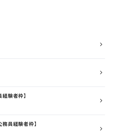
員経験者枠】
公務員経験者枠】