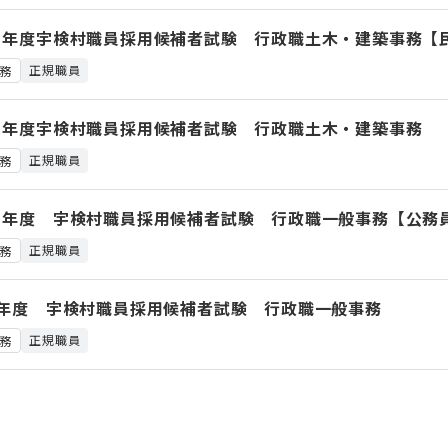
８年度宇検村職員採用候補者試験 行政職土木・建築事務【
正規職員
務
８年度宇検村職員採用候補者試験 行政職土木・建築事務
正規職員
務
８年度 宇検村職員採用候補者試験 行政職一般事務【公務
正規職員
務
8年度 宇検村職員採用候補者試験 行政職一般事務
正規職員
務