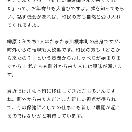
もいいんですね。「新しい保健師さんが来てくれ
た」って、お年寄りも大喜びですよ。顔を知ってもら
い、話す機会があれば、町民の方も自然と受け入れ
てくれますよ。
榊原：
私たち2人はたまたま川根本町の出身ですが、
町外からの転職も大歓迎です。町民の方も「どこか
ら来たの？」という質問からおしゃべりが始まりま
すから！ 私たちも町外から来た人には興味が湧きま
す。
最近では川根本町に移住してきた方も多いんです
ね。町外から来た人だとまた新しい視点が得られ
て、今の保健師としての仕事にも新しい展開が起こ
るのではないかと期待しています。