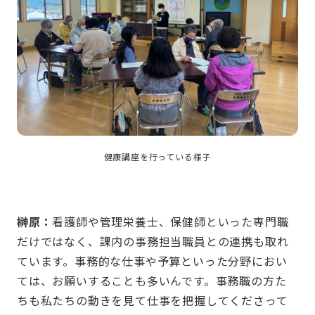
健康講座を行っている様子
榊原：
看護師や管理栄養士、保健師といった専門職
だけではなく、課内の事務担当職員との連携も取れ
ています。事務的な仕事や予算といった分野におい
ては、お願いすることも多いんです。事務職の方た
ちも私たちの動きを見て仕事を把握してくださって