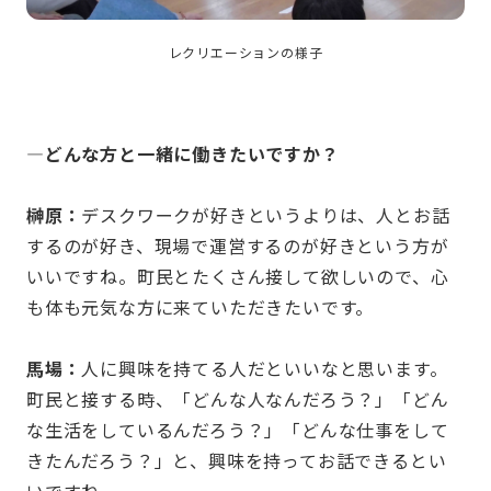
レクリエーションの様子
—どんな方と一緒に働きたいですか？
榊原：
デスクワークが好きというよりは、人とお話
するのが好き、現場で運営するのが好きという方が
いいですね。町民とたくさん接して欲しいので、心
も体も元気な方に来ていただきたいです。
馬場：
人に興味を持てる人だといいなと思います。
町民と接する時、「どんな人なんだろう？」「どん
な生活をしているんだろう？」「どんな仕事をして
きたんだろう？」と、興味を持ってお話できるとい