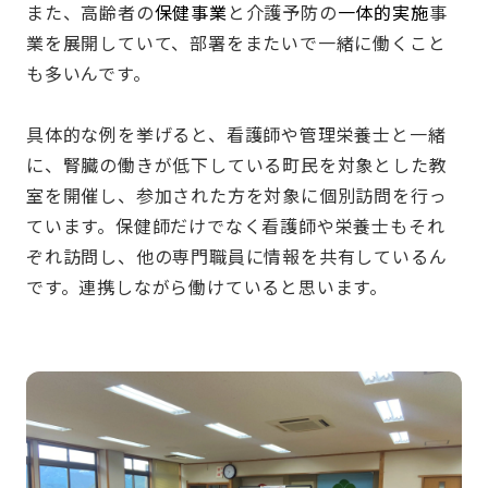
また、高齢者の
保健事業
と介護予防の
一体的実施
事
業を展開していて、部署をまたいで一緒に働くこと
も多いんです。
具体的な例を挙げると、看護師や管理栄養士と一緒
に、腎臓の働きが低下している町民を対象とした教
室を開催し、参加された方を対象に個別訪問を行っ
ています。保健師だけでなく看護師や栄養士もそれ
ぞれ訪問し、他の専門職員に情報を共有しているん
です。連携しながら働けていると思います。