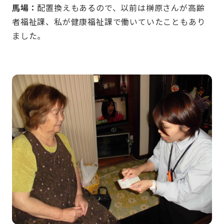
馬場：
配置換えもあるので、以前は榊原さんが高齢
者福祉課、私が健康福祉課で働いていたこともあり
ました。