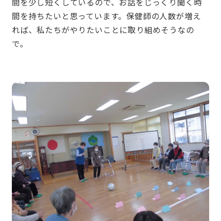
間を少し短くしているので、お話をじっくり聞く時
間を持ちたいと思っています。保健師の人数が増え
れば、私たちがやりたいことに取り組めそうなの
で。