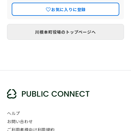
お気に入りに登録
川根本町役場のトップページへ
ヘルプ
お問い合わせ
ご利用者様向け利用規約