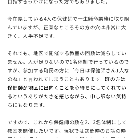
目指すきっかけになった方でもありました。
今在籍している4人の保健師で一生懸命業務に取り組
んでいますが、正直なところその方の穴は非常に大
きく、人手不足です。
それでも、地区で開催する教室の回数は減らしてい
ません。人が足りないので1名体制で行っているので
すが、参加する町民の方に「今日は保健師さん1人な
のね」と言われてしまうこともあります。
町の方は
保健師が地区に出向くことを心待ちにしてくれてい
るというありがたさを感じながら、申し訳ない気持
ちにもなります
。
ですので、これから保健師の数を2、3名体制にして
教室を開催したいです。現状では訪問時のお話の時