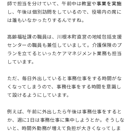
師で担当を分けていて、午前中は教室や
事業を実施
し、午後は個別訪問をしているので、役場内の席に
は誰もいなかったりするんですね。
高齢福祉課の職員は、川根本町直営の地域包括支援
センターの職員も兼任していまして。介護保険のプ
ランを立てるといったケアマネジメント業務も担当
しています。
ただ、毎日外出していると事務仕事をする時間がな
くなってしまうので、事務仕事をする時間を意識し
て設けるようにしています。
例えば、午前に外出したら午後は事務仕事をすると
か、週に1日は事務仕事に集中しようとか。そうしな
いと、時間外勤務が増えて負担が大きくなってしま