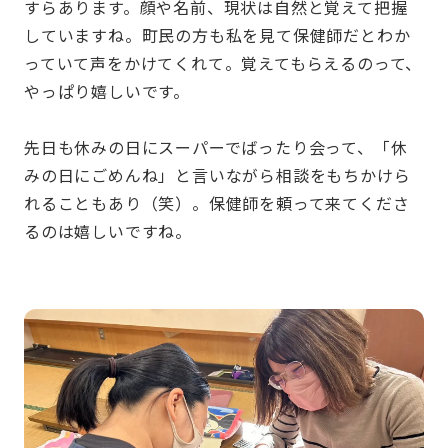
すらあります。顔や名前、現状は自然と覚えて把握
していますね。町民の方も私を見て保健師だとわか
っていて声をかけてくれて。覚えてもらえるのって、
やっぱり嬉しいです。
先日も休みの日にスーパーでばったり会って、「休
みの日にごめんね」と言いながら相談をもちかけら
れることもあり（笑）。保健師を頼って来てくださ
るのは嬉しいですね。