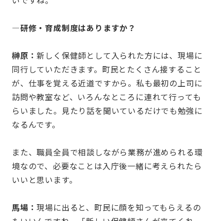
いですね。
—研修・育成制度はありますか？
榊原：
新しく保健師として入られた方には、現場に
同行していただきます。町民とたくさん接すること
が、仕事を覚える近道ですから。私も最初の上司に
訪問や教室など、いろんなところに連れて行っても
らいました。見たり話を聞いているだけでも勉強に
なるんです。
また、職員全員で相談しながら業務が進められる環
境なので、必要なことは入庁後一緒に考えられたら
いいと思います。
馬場：
現場に出ると、町民に顔を知ってもらえるの