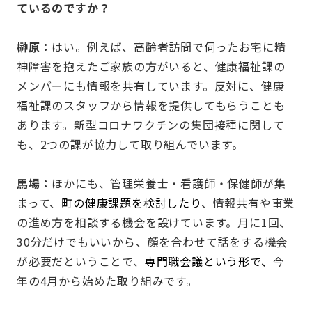
ているのですか？
榊原：
はい。例えば、高齢者訪問で伺ったお宅に精
神障害を抱えたご家族の方がいると、健康福祉課の
メンバーにも情報を共有しています。反対に、健康
福祉課のスタッフから情報を提供してもらうことも
あります。新型コロナワクチンの集団接種に関して
も、2つの課が協力して取り組んでいます。
馬場：
ほかにも、管理栄養士・看護師・保健師が集
まって、
町の健康課題を検討したり
、情報共有や事業
の進め方を相談する機会を設けています。月に1回、
30分だけでもいいから、顔を合わせて話をする機会
が必要だということで、
専門職会議という形で、
今
年の4月から始めた取り組みです。