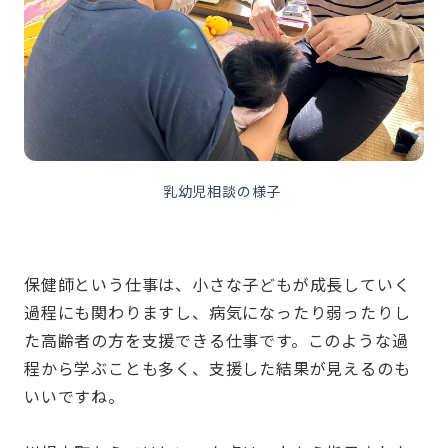
乳幼児相談の様子
保健師という仕事は、小さな子どもが成長していく
過程にも関わりますし、病気になったり弱ったりし
た高齢者の方を支援できる仕事です。このような過
程から学ぶことも多く、支援した結果が見えるのも
いいですね。