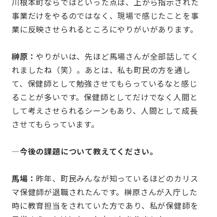
川根本町ならではといった点は、上から指示された
事業だけをやるのではなく、現場で感じたことを事
業に反映させられるところにやりがいがあります。
榊原：
やりがいは、先ほど馬場さんが全部話してく
れましたね（笑）。あとは、私も町民の方を通し
て、保健師として勉強させてもらっているなと感じ
ることが多いです。保健師としてだけでなく人間と
して考えさせられるシーンもあり、人間として成長
させてもらっています。
—今後の課題について教えてください。
馬場：
昨年、町民みんなが知っているほどのカリス
マ保健師が退職されたんです。榊原さんが入庁した
時に教育担当をされていた方であり、私が保健師を