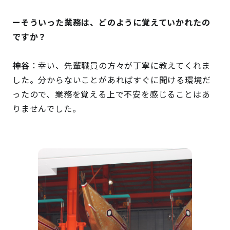
ーそういった業務は、どのように覚えていかれたの
ですか？
神谷
：幸い、先輩職員の方々が丁寧に教えてくれま
した。分からないことがあればすぐに聞ける環境だ
ったので、業務を覚える上で不安を感じることはあ
りませんでした。