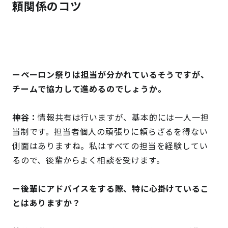
頼関係のコツ
ーペーロン祭りは担当が分かれているそうですが、
チームで協力して進めるのでしょうか。
神谷：
情報共有は行いますが、基本的には一人一担
当制です。担当者個人の頑張りに頼らざるを得ない
側面はありますね。私はすべての担当を経験してい
るので、後輩からよく相談を受けます。
ー後輩にアドバイスをする際、特に心掛けているこ
とはありますか？