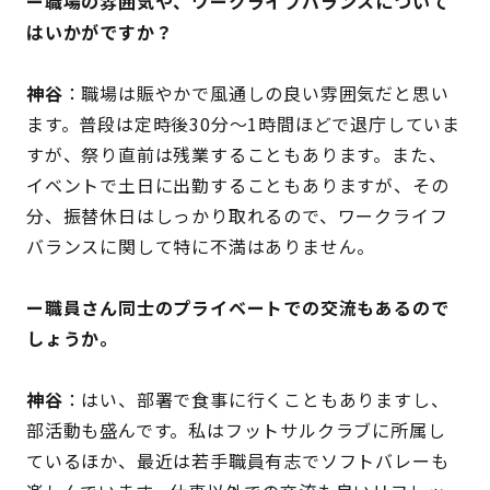
ー職場の雰囲気や、ワークライフバランスについて
はいかがですか？
神谷
：職場は賑やかで風通しの良い雰囲気だと思い
ます。普段は定時後30分～1時間ほどで退庁していま
すが、祭り直前は残業することもあります。また、
イベントで土日に出勤することもありますが、その
分、振替休日はしっかり取れるので、ワークライフ
バランスに関して特に不満はありません。
ー職員さん同士のプライベートでの交流もあるので
しょうか。
神谷
：はい、部署で食事に行くこともありますし、
部活動も盛んです。私はフットサルクラブに所属し
ているほか、最近は若手職員有志でソフトバレーも