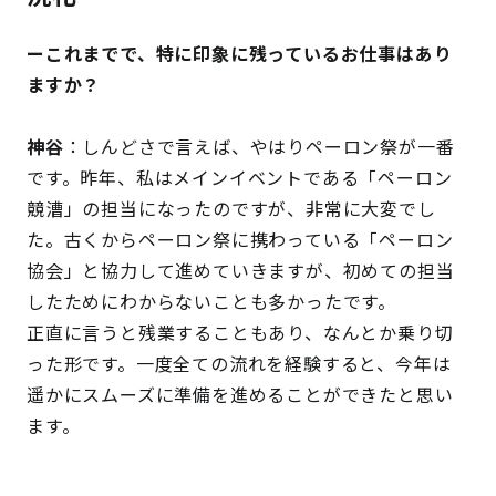
ーこれまでで、特に印象に残っているお仕事はあり
ますか？
神谷
：しんどさで言えば、やはりペーロン祭が一番
です。昨年、私はメインイベントである「ペーロン
競漕」の担当になったのですが、非常に大変でし
た。古くからペーロン祭に携わっている「ペーロン
協会」と協力して進めていきますが、初めての担当
したためにわからないことも多かったです。
正直に言うと残業することもあり、なんとか乗り切
った形です。一度全ての流れを経験すると、今年は
遥かにスムーズに準備を進めることができたと思い
ます。