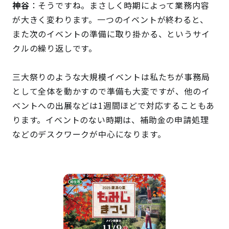
神谷
：そうですね。まさしく時期によって業務内容
が大きく変わります。一つのイベントが終わると、
また次のイベントの準備に取り掛かる、というサイ
クルの繰り返しです。
三大祭りのような大規模イベントは私たちが事務局
として全体を動かすので準備も大変ですが、他のイ
ベントへの出展などは1週間ほどで対応することもあ
ります。イベントのない時期は、補助金の申請処理
などのデスクワークが中心になります。