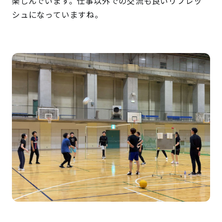
楽しんでいます。仕事以外での交流も良いリフレッ
シュになっていますね。