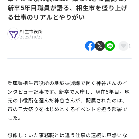
新卒5年目職員が語る、相生市を盛り上げ
る仕事のリアルとやりがい
相生市役所
2025/10/23
1
兵庫県相生市役所の地域振興課で働く神谷さんのイ
ンタビュー記事です。新卒で入庁し、現在5年目。地
元の市役所を選んだ神谷さんが、配属されたのは、
市の三大祭りをはじめとするイベントを担う部署で
した。
想像していた事務職とは違う仕事の連続に戸惑いな