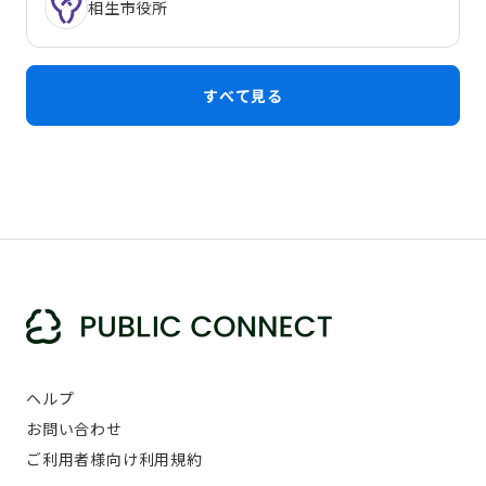
相生市役所
すべて見る
ヘルプ
お問い合わせ
ご利用者様向け利用規約