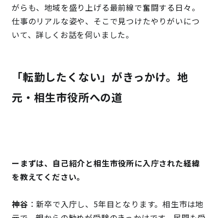
がらも、地域を盛り上げる最前線で奮闘する日々。
仕事のリアルな姿や、そこで見つけたやりがいにつ
いて、詳しくお話を伺いました。
「転勤したくない」がきっかけ。地
元・相生市役所への道
ーまずは、自己紹介と相生市役所に入庁された経緯
を教えてください。
神谷
：新卒で入庁し、5年目となります。相生市は地
元で、親からの勧めが受験のきっかけです。民間も受