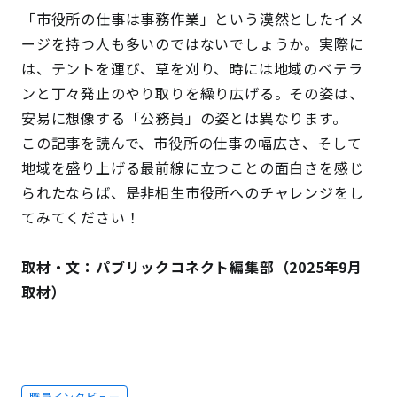
「市役所の仕事は事務作業」という漠然としたイメ
ージを持つ人も多いのではないでしょうか。実際に
は、テントを運び、草を刈り、時には地域のベテラ
ンと丁々発止のやり取りを繰り広げる。その姿は、
安易に想像する「公務員」の姿とは異なります。
この記事を読んで、市役所の仕事の幅広さ、そして
地域を盛り上げる最前線に立つことの面白さを感じ
られたならば、是非相生市役所へのチャレンジをし
てみてください！
取材・文：パブリックコネクト編集部（2025年9月
取材）
職員インタビュー