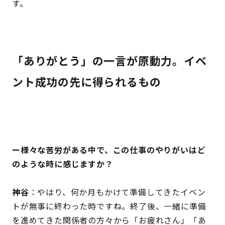
す。
「ありがとう」の一言が原動力。イベ
ント成功の先に得られるもの
ー様々な苦労がある中で、この仕事のやりがいはど
のような時に感じますか？
神谷
：やはり、何か月もかけて準備してきたイベン
トが無事に終わった時ですね。終了後、一緒に準備
を進めてきた関係者の方々から「お疲れさん」「あ