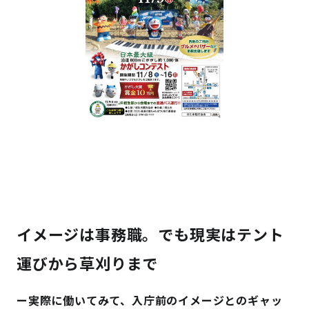
イメージは事務職。でも現実はテント
運びから草刈りまで
ー実際に働いてみて、入庁前のイメージとのギャッ