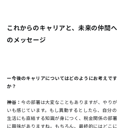
これからのキャリアと、未来の仲間へ
のメッセージ
ー今後のキャリアについてはどのようにお考えです
か？
神谷：
今の部署は大変なこともありますが、やりが
いも感じています。もし異動するとしたら、自分の
生活にも直結する知識が身につく、税金関係の部署
に興味がありますね。もちろん、最終的にはどこに