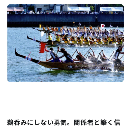
鵜呑みにしない勇気。関係者と築く信