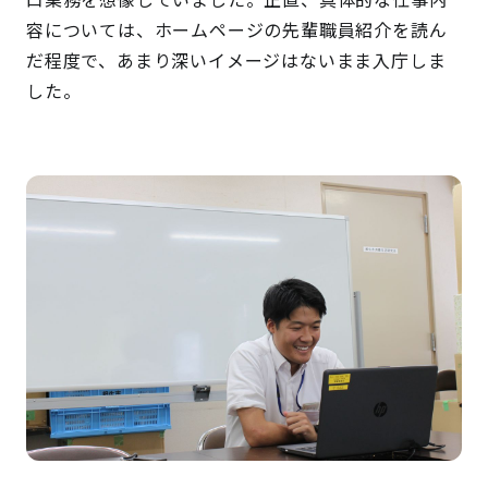
容については、ホームページの先輩職員紹介を読ん
だ程度で、あまり深いイメージはないまま入庁しま
した。