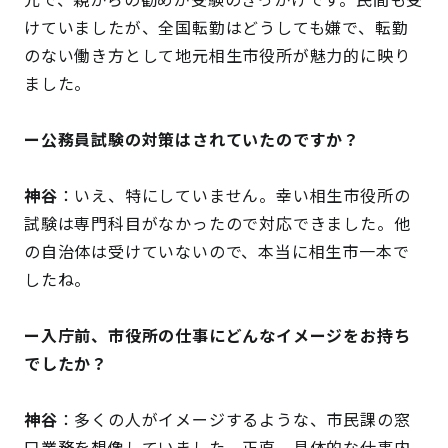
けていましたが、全国転勤はどうしても嫌で、転勤
のない働き方として地元相生市役所が魅力的に映り
ました。
ー公務員試験の対策はされていたのですか？
神谷
：いえ、特にしていません。幸い相生市役所の
試験は専門科目がなかったので対応できました。他
の自治体は受けていないので、本当に相生市一本で
したね。
ー入庁前、市役所の仕事にどんなイメージをお持ち
でしたか？
神谷
：多くの人がイメージするような、市民課の窓
口業務を想像していました。正直、具体的な仕事内