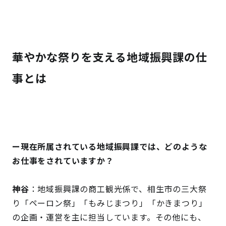
華やかな祭りを支える地域振興課の仕
事とは
ー現在所属されている地域振興課では、どのような
お仕事をされていますか？
神谷
：地域振興課の商工観光係で、相生市の三大祭
り「ペーロン祭」「もみじまつり」「かきまつり」
の企画・運営を主に担当しています。その他にも、