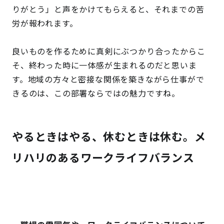
りがとう」と声をかけてもらえると、それまでの苦
労が報われます。
良いものを作るために真剣にぶつかり合ったからこ
そ、終わった時に一体感が生まれるのだと思いま
す。地域の方々と密接な関係を築きながら仕事がで
きるのは、この部署ならではの魅力ですね。
やるときはやる、休むときは休む。メ
リハリのあるワークライフバランス