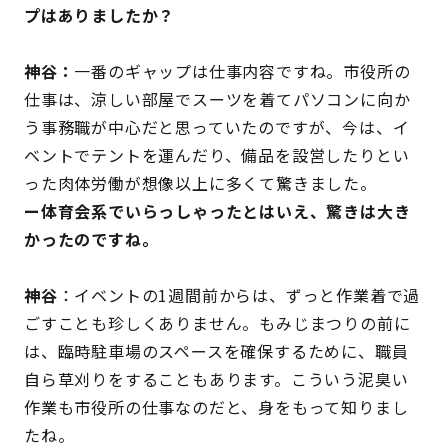
プはありましたか？
神谷：
一番のギャップは仕事内容ですね。市役所の
仕事は、涼しい部屋でスーツを着てパソコンに向か
う事務職が中心だと思っていたのですが、今は、イ
ベントでテントを運んだり、備品を設営したりとい
った肉体労働が想像以上に多くて驚きました。
ー体育会系でいらっしゃったとはいえ、驚きは大き
かったのですね。
神谷
：イベントの1週間前からは、ずっと作業着で過
ごすことも珍しくありません。もみじまつりの前に
は、臨時駐車場のスペースを確保するために、職員
自ら草刈りをすることもあります。こういう泥臭い
作業も市役所の仕事なのだと、身をもって知りまし
たね。