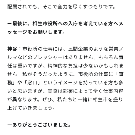
配属されても、そこで全力を尽くすつもりです。
ー最後に、相生市役所への入庁を考えている方へメ
ッセージをお願いします。
神谷
：市役所の仕事には、民間企業のような営業ノ
ルマなどのプレッシャーはありません。もちろん責
任は重いですが、精神的な負担は少ないかもしれま
せん。私がそうだったように、市役所の仕事に「事
務」や「窓口」というイメージを持っている方も多
いと思いますが、実際は部署によって全く仕事内容
が異なります。ぜひ、私たちと一緒に相生市を盛り
上げていきましょう。
―ありがとうございました。