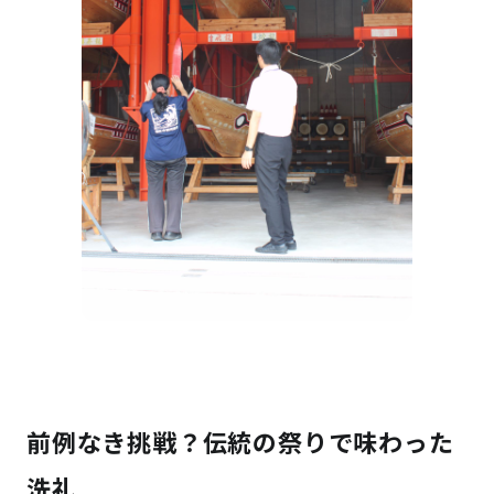
前例なき挑戦？伝統の祭りで味わった
洗礼