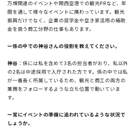
万博関連のイベントや関西空港での観光PRなど、年
間を通して様々なイベントに携わっています。観光
振興だけでなく、企業の奨学金や空き家活用の補助
金を扱う商工分野の仕事もあります。
ー係の中での神谷さんの役割を教えてください。
神谷
：係には私を含めて3名の担当者がおり、私以外
の2名は中途採用で入庁された方です。係の中では私
が一番長く所属しているため、観光と商工の両方の
業務をフォローするような立ち位置で動いていま
す。
ー常にイベントの準備に追われているような状況で
しょうか。