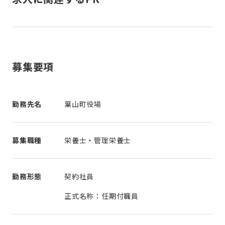
募集要項
勤務先名
葉山町役場
募集職種
栄養士・管理栄養士
勤務形態
契約社員
正式名称：任期付職員