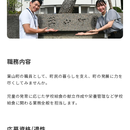
職務内容
葉山町の職員として、町民の暮らしを支え、町の発展に力を
尽くしてみませんか。
児童の発育に応じた学校給食の献立作成や栄養管理など学校
給食に関わる業務全般を担当します。
応募資格/適性