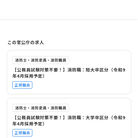
この官公庁の求人
消防士・消防吏員・消防職員
【公務員試験対策不要！】消防職：短大卒区分（令和9
年4月採用予定）
正規職員
消防士・消防吏員・消防職員
【公務員試験対策不要！】消防職：大学卒区分（令和9
年4月採用予定）
正規職員