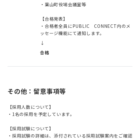
・葉山町役場会議室等
【合格発表】
・合格者全員にPUBLIC CONNECT内のメ
ッセージ機能にて通知します。
↓
合格
その他：留意事項等
【採用人数について】
・1名の採用を予定しています。
【採用試験について】
・採用試験の詳細は、添付されている採用試験案内をご確認