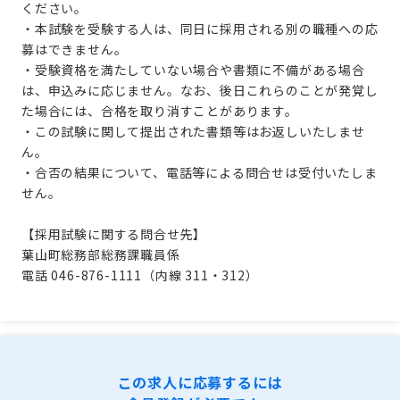
ください。
・本試験を受験する人は、同日に採用される別の職種への応
募はできません。
・受験資格を満たしていない場合や書類に不備がある場合
は、申込みに応じません。なお、後日これらのことが発覚し
た場合には、合格を取り消すことがあります。
・この試験に関して提出された書類等はお返しいたしませ
ん。
・合否の結果について、電話等による問合せは受付いたしま
せん。
【採用試験に関する問合せ先】
葉山町総務部総務課職員係
電話 046-876-1111（内線 311・312）
この求人に応募するには