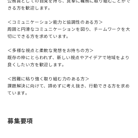
公務員としての自覚を持ち、真摯に職務に取り組むことがで
きる方を歓迎します。
＜コミュニケーション能力と協調性のある方＞
周囲と円滑なコミュニケーションを図り、チームワークを大
切にできる方を求めています。
＜多様な視点と柔軟な発想をお持ちの方＞
既存の枠にとらわれず、新しい視点やアイデアで地域をより
良くしたい方を歓迎します。
＜困難に粘り強く取り組む力のある方＞
課題解決に向けて、諦めずに考え抜き、行動できる方を求め
ています。
募集要項