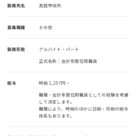
勤務先名
真庭市役所
募集職種
その他
勤務形態
アルバイト・パート
正式名称：会計年度任用職員
給与
時給
1,257円
~
職種・会計年度任用職員としての経験を考慮
して決定します。
職種により、時給のほかに日給・月給の給与
体系もあります。