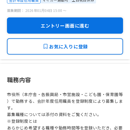
会計年度任用職員
募集期間： 2026年01月04日 15:00 〜
エントリー画面に進む
お気に入りに登録
職務内容
市役所（本庁舎・各振興局・市営施設・こども園・保育園等
）で勤務する、会計年度任用職員を登録制度により募集しま
す。
募集職種については添付の資料をご覧ください。
※登録制度とは
あらかじめ希望する職種や勤務時間等を登録いただき、必要