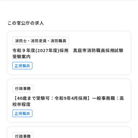
この官公庁の求人
消防士・消防吏員・消防職員
令和９年度(2027年度)採用 真庭市消防職員採用試験
受験案内
正規職員
行政事務
【40歳まで受験可：令和9年4月採用】一般事務職：高
校卒程度
正規職員
行政事務