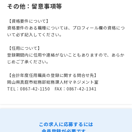
その他：留意事項等
【資格要件について】
資格要件のある職種については、プロフィール欄の資格につ
いて必ず記入してください。
【任用について】
登録期間内に任用や連絡がないこともありますので、あらか
じめご了承ください。
【会計年度任用職員の登録に関する問合せ先】
岡山県真庭市総務部総務課人材マネジメント室
TEL：0867-42-1150 FAX：0867-42-1341
この求人に応募するには
会員登録が必要です。