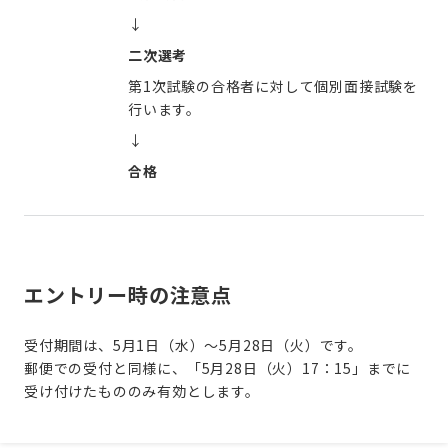
↓
二次選考
第1次試験の合格者に対して個別面接試験を
行います。
↓
合格
エントリー時の注意点
受付期間は、5月1日（水）〜5月28日（火）です。
郵便での受付と同様に、「5月28日（火）17：15」までに
受け付けたもののみ有効とします。