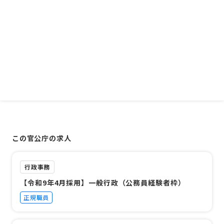
この官公庁の求人
行政事務
【令和9年4月採用】一般行政（公務員経験者枠）
正規職員