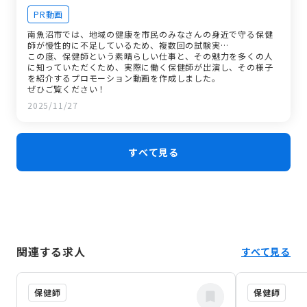
PR動画
南魚沼市では、地域の健康を市民のみなさんの身近で守る保健
師が慢性的に不足しているため、複数回の試験実…
この度、保健師という素晴らしい仕事と、その魅力を多くの人
に知っていただくため、実際に働く保健師が出演し、その様子
を紹介するプロモーション動画を作成しました。
ぜひご覧ください！
2025/11/27
すべて見る
関連する求人
すべて見る
保健師
保健師