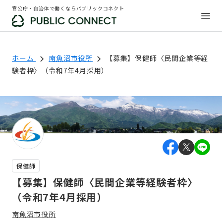
官公庁・自治体で働くならパブリックコネクト
ホーム
南魚沼市役所
【募集】保健師〈民間企業等経
験者枠〉（令和7年4月採用）
保健師
【募集】保健師〈民間企業等経験者枠〉
（令和7年4月採用）
南魚沼市役所