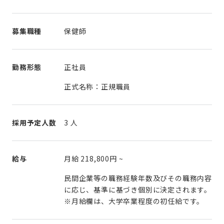
募集職種
保健師
勤務形態
正社員
正式名称：正規職員
採用予定人数
3 人
給与
月給
218,800円
~
民間企業等の職務経験年数及びその職務内容
に応じ、基準に基づき個別に決定されます。
※月給欄は、大学卒業程度の初任給です。