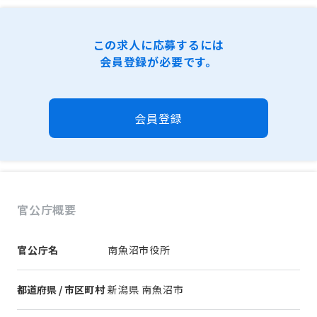
この求人に応募するには
会員登録が必要です。
会員登録
官公庁概要
官公庁名
南魚沼市役所
都道府県 / 市区町村
新潟県 南魚沼市