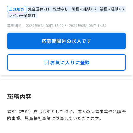
完全週休2日
転勤なし
職種未経験OK
業種未経験OK
正規職員
マイカー通勤可
募集期間： 2024年04月30日 15:00 〜 2024年05月28日 14:59
応募期間外の求人です
お気に入りに登録
職務内容
健診（検診）をはじめとした母子、成人の保健事業や介護予
防事業、児童福祉事業に従事していただきます。