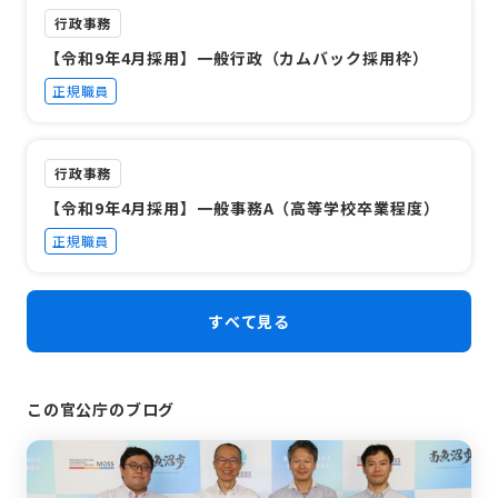
行政事務
【令和9年4月採用】一般行政（カムバック採用枠）
正規職員
行政事務
【令和9年4月採用】一般事務A（高等学校卒業程度）
正規職員
すべて見る
この官公庁のブログ