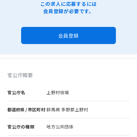
この求人に応募するには
会員登録が必要です。
会員登録
官公庁概要
官公庁名
上野村役場
都道府県 / 市区町村
群馬県 多野郡上野村
官公庁の種類
地方公共団体