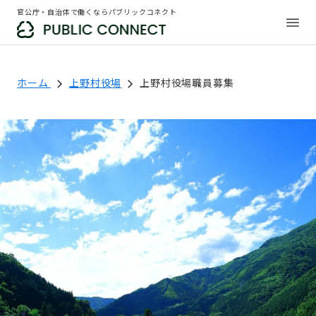
官公庁・自治体で働くならパブリックコネクト
ホーム
上野村役場
上野村役場職員募集