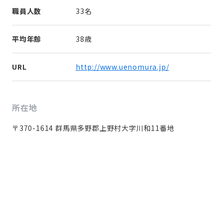
職員人数
33名
平均年齢
38歳
URL
http://www.uenomura.jp/
所在地
〒370-1614 群馬県多野郡上野村大字川和11番地