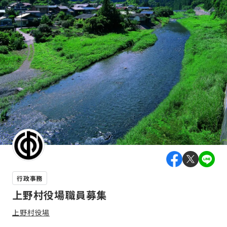
行政事務
上野村役場職員募集
上野村役場