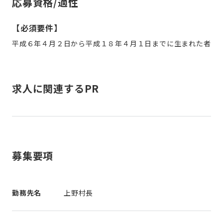
応募資格/適性
【必須要件】
平成６年４月２日から平成１８年４月１日までに生まれた者
求人に関連するPR
募集要項
勤務先名
上野村長