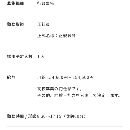
募集職種
行政事務
勤務形態
正社員
正式名称：正規職員
採用予定人数
1 人
給与
月給
154,600円
~
154,600円
高校卒業の初任給です。
その他、経験・能力を考慮して決定します。
勤務時間 / 形態
8:30～17:15（休憩60分）