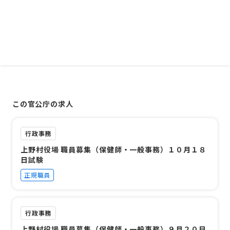
この官公庁の求人
行政事務
上野村役場 職員募集（保健師・一般事務）１０月１８
日試験
正規職員
行政事務
上野村役場 職員募集（保健師・一般事務）９月２０日