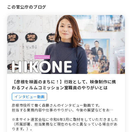
この官公庁のブログ
【彦根を映画のまちに！】行政として、映像制作に携
わるフィルムコミッション室職員のやりがいとは
インタビュー動画
彦根市役所で働く森藤さんのインタビュー動画です。
担当する業務内容や仕事のやりがい、今後の展望などをお…
※本サイト運営会社に令和6年3月に取材をしていただきました
（所属部署、担当業務など現在のものと異なっている場合があ
ります。）。