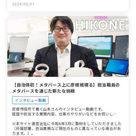
2024/06/07
【自治体初！メタバース上に彦根城現る】担当職員の
メタバースを通じた新たな挑戦
インタビュー動画
彦根市役所で働く山本さんのインタビュー動画です。
経歴や担当する業務内容、仕事のやりがいなどをお伺いし…
※本サイト運営会社に令和6年3月に取材をしていただきました
（所属部署、担当業務など現在のものと異なっている場合があ
ります。）。