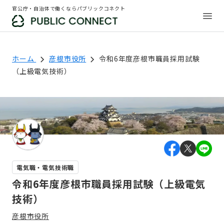
官公庁・自治体で働くならパブリックコネクト
ホーム
彦根市役所
令和6年度彦根市職員採用試験
（上級電気技術）
電気職・電気技術職
令和6年度彦根市職員採用試験（上級電気
技術）
彦根市役所