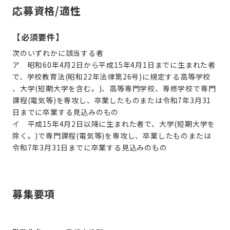
応募資格/適性
【必須要件】
次のいずれかに該当する者
ア 昭和60年4月2日から平成15年4月1日までに生まれた者
で、学校教育法(昭和22年法律第26号)に規定する高等学校
、大学(短期大学を含む。)、高等専門学校、専修学校で専門
課程(電気等)を専攻し、卒業したものまたは令和7年3月31
日までに卒業する見込みのもの
イ 平成15年4月2日以降に生まれた者で、大学(短期大学を
除く。)で専門課程(電気等)を専攻し、卒業したものまたは
令和7年3月31日までに卒業する見込みのもの
募集要項