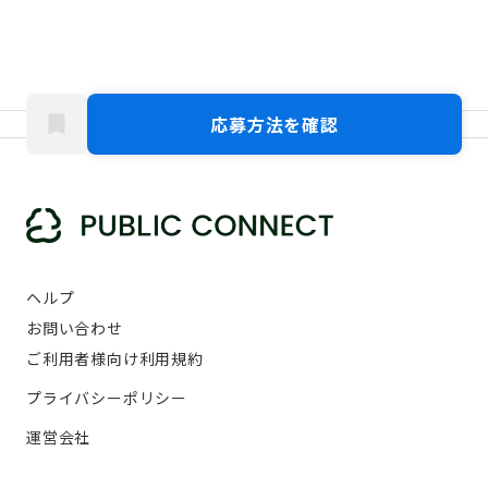
応募方法を確認
ヘルプ
お問い合わせ
ご利用者様向け利用規約
プライバシーポリシー
運営会社