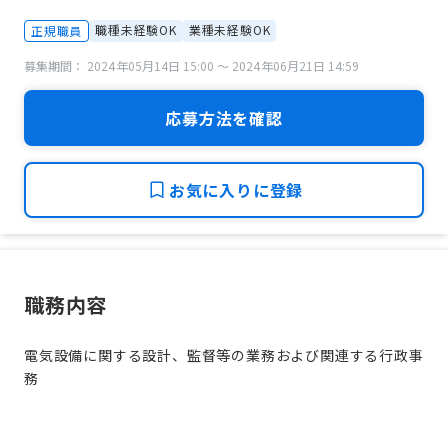
職種未経験OK
業種未経験OK
正規職員
募集期間： 2024年05月14日 15:00 〜 2024年06月21日 14:59
応募方法を確認
お気に入りに登録
職務内容
電気設備に関する設計、監督等の業務および関連する行政事
務