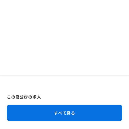
この官公庁の求人
すべて見る