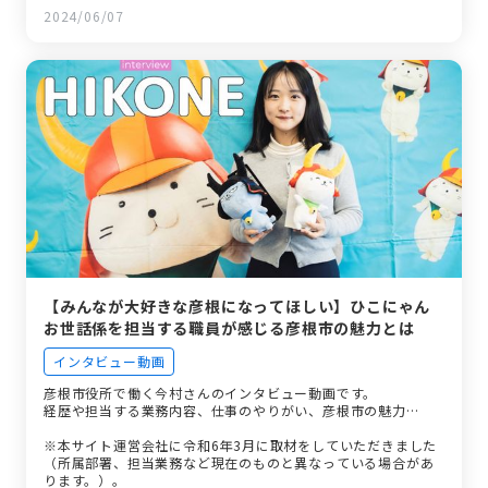
2024/06/07
【みんなが大好きな彦根になってほしい】ひこにゃん
お世話係を担当する職員が感じる彦根市の魅力とは
インタビュー動画
彦根市役所で働く今村さんのインタビュー動画です。
経歴や担当する業務内容、仕事のやりがい、彦根市の魅力…
※本サイト運営会社に令和6年3月に取材をしていただきました
（所属部署、担当業務など現在のものと異なっている場合があ
ります。）。