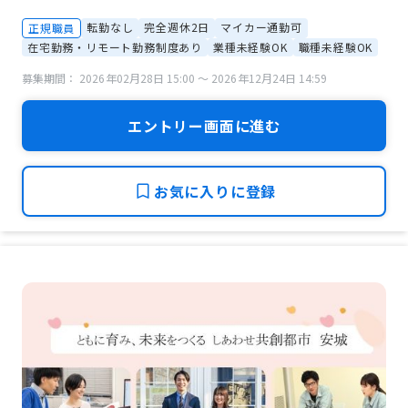
転勤なし
完全週休2日
マイカー通勤可
正規職員
在宅勤務・リモート勤務制度あり
業種未経験OK
職種未経験OK
募集期間： 2026年02月28日 15:00 〜 2026年12月24日 14:59
エントリー画面に進む
お気に入りに登録