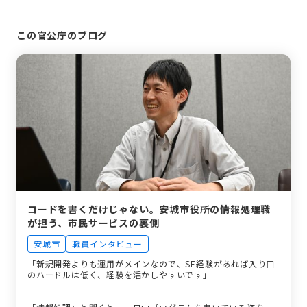
この官公庁のブログ
コードを書くだけじゃない。安城市役所の情報処理職
が担う、市民サービスの裏側
安城市
職員インタビュー
「新規開発よりも運用がメインなので、SE経験があれば入り口
のハードルは低く、経験を活かしやすいです」