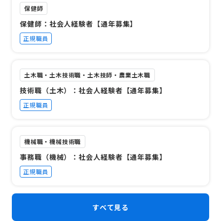
保健師
保健師：社会人経験者【通年募集】
正規職員
土木職・土木技術職・土木技師・農業土木職
技術職（土木）：社会人経験者【通年募集】
正規職員
機械職・機械技術職
事務職（機械）：社会人経験者【通年募集】
正規職員
すべて見る