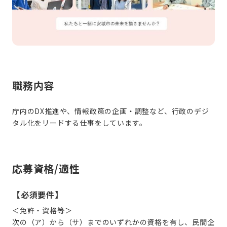
職務内容
庁内のDX推進や、情報政策の企画・調整など、行政のデジ
タル化をリードする仕事をしています。
応募資格/適性
【必須要件】
＜免許・資格等＞
次の（ア）から（サ）までのいずれかの資格を有し、民間企