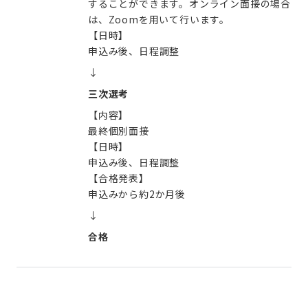
することができます。オンライン面接の場合
は、Zoomを用いて行います。
【日時】
申込み後、日程調整
↓
三次選考
【内容】
最終個別面接
【日時】
申込み後、日程調整
【合格発表】
申込みから約2か月後
↓
合格