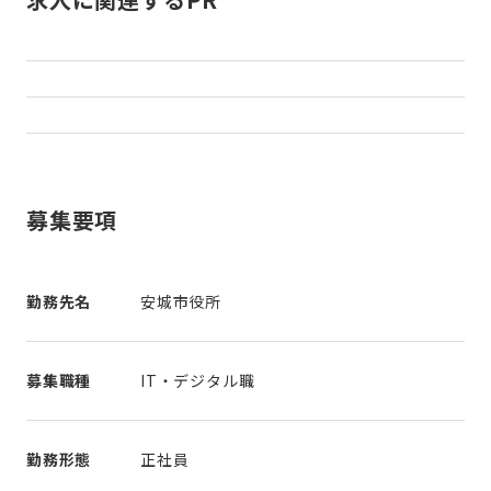
募集要項
勤務先名
安城市役所
募集職種
IT・デジタル職
勤務形態
正社員