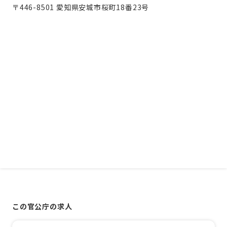
〒446-8501 愛知県安城市桜町18番23号
この官公庁の求人