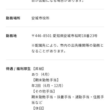
日が出勤になる場合があります。
勤務場所
安城市役所
勤務地
〒446-8501 愛知県安城市桜町18番23号
※配属先により、市内の出先機関等の勤務と
なることがあります。
待遇 / 福利厚生
【昇給】
あり（4月）
【期末勤勉手当】
年2回（6月・12月）
【その他手当】
期末勤勉手当・扶養手当・通勤手当・住居手
当など
【休日】