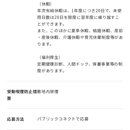
（休暇）
年次有給休暇は、1年度につき20日で、未使
用日数は20日を限度に翌年度に繰り越すこ
とができます。
また、このほかに夏季休暇、結婚休暇、産前
・産後休暇、介護休暇や育児休業制度等があ
ります。
（福利厚生）
定期健康診断、人間ドック、保養事業等の制
度があります。
受動喫煙防止措
敷地内禁煙
置
パブリックコネクトで応募
応募方法