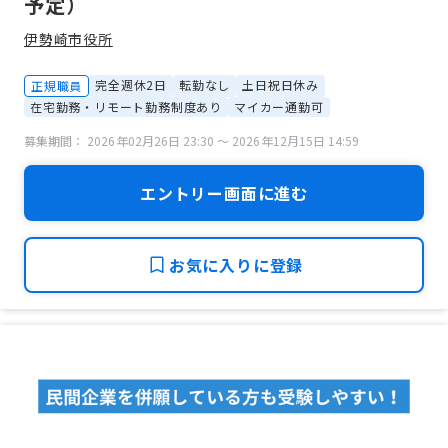
予定）
伊勢崎市役所
完全週休2日
転勤なし
土日祝日休み
正規職員
在宅勤務・リモート勤務制度あり
マイカー通勤可
募集期間： 2026年02月26日 23:30 〜 2026年12月15日 14:59
エントリー画面に進む
お気に入りに登録