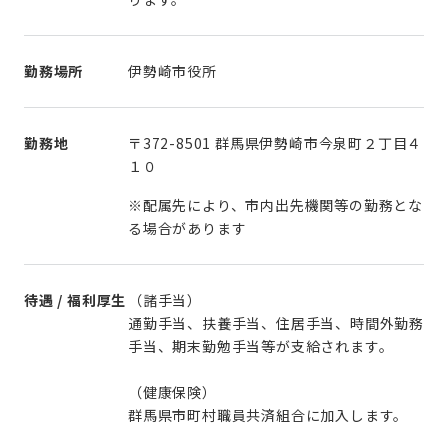
勤務場所
伊勢崎市役所
勤務地
〒372-8501 群馬県伊勢崎市今泉町２丁目４
１０
※配属先により、市内出先機関等の勤務とな
る場合があります
待遇 / 福利厚生
（諸手当）
通勤手当、扶養手当、住居手当、時間外勤務
手当、期末勤勉手当等が支給されます。
（健康保険）
群馬県市町村職員共済組合に加入します。