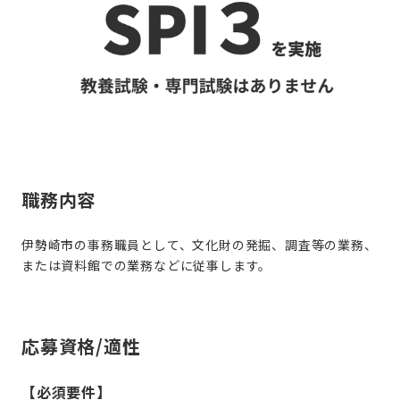
職務内容
伊勢崎市の事務職員として、文化財の発掘、調査等の業務、
または資料館での業務などに従事します。
応募資格/適性
【必須要件】