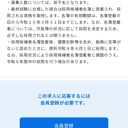
・募集人数については、若干名となります。
・最終試験に合格した場合は採用候補者名簿に登載され、採
用される資格を取得します。名簿の有効期間は、名簿登載の
日から令和１０年３月３１日までとします。なお、名簿登載
者については、欠員等の状況に応じて採用を決定するため、
必ずしも採用されるとは限りません。
・採用候補者名簿登載後、健康診断等を含め、勤務に支障が
ないと認めたときに、原則令和９年４月１日に採用します。
なお、採用状況により採用候補者名簿登載者と調整のうえ、
令和８年度中の採用を行う場合があります。
この求人に応募するには
会員登録が必要です。
会員登録