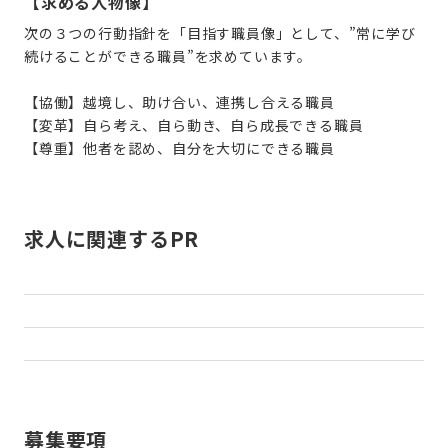
【求める人物像】
次の３つの行動指針を「目指す職員像」として、”常に学び
続けることができる職員”を求めています。
【協働】越境し、助け合い、連携し合える職員
【変革】自ら考え、自ら動き、自ら成長できる職員
【尊重】他者を認め、自分を大切にできる職員
求人に関連するPR
募集要項