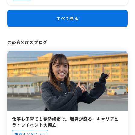
すべて見る
この官公庁のブログ
仕事も子育ても伊勢崎市で。職員が語る、キャリアと
ライフイベントの両立
職員インタビュー