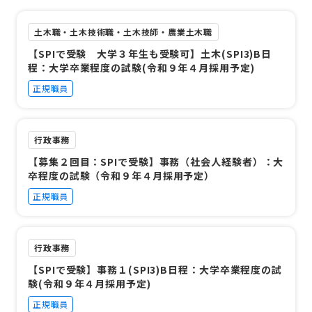
土木職・土木技術職・土木技師・農業土木職
【SPIで受験 大学３年生も受験可】土木(SPI3)B日
程：大学卒業程度の試験(令和９年４月採用予定)
正規職員
行政事務
【募集２回目：SPIで受験】事務（社会人経験者）：大
卒程度の試験（令和９年４月採用予定）
正規職員
行政事務
【SPIで受験】事務１(SPI3)B日程：大学卒業程度の試
験(令和９年４月採用予定)
正規職員