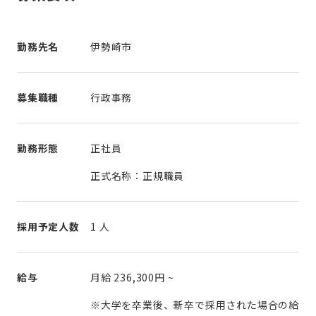
勤務先名
伊勢崎市
募集職種
行政事務
勤務形態
正社員
正式名称：正規職員
採用予定人数
1 人
給与
月給
236,300円
~
※大学を卒業後、新卒で採用された場合の給