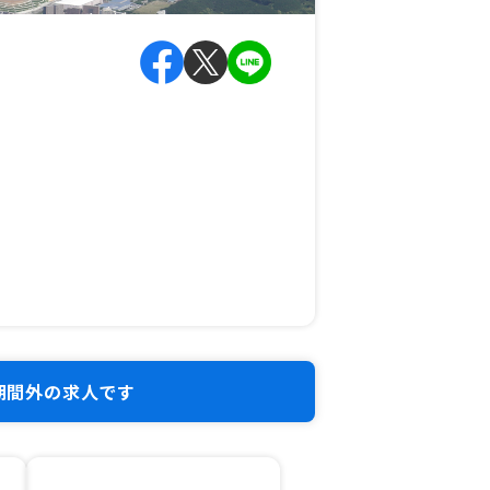
期間外の求人です