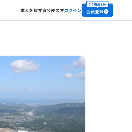
求人を探す
官公庁の方
ログイン
会員登録