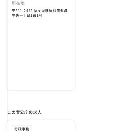
所在地
〒811-2492 福岡県糟屋郡篠栗町
中央一丁目1番1号
この官公庁の求人
行政事務