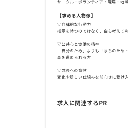
サークル・ボランティア・職場・地
【求める人物像】
▽自律的な行動力
指示を待つのではなく、自ら考えて
▽公共心と協働の精神
「自分のため」よりも「まちのため
事を進められる方
▽成長への意欲
変化や新しい仕組みを前向きに受け
求人に関連するPR