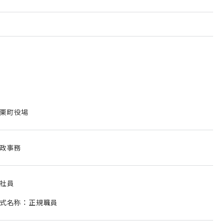
栗町役場
政事務
社員
式名称：正規職員