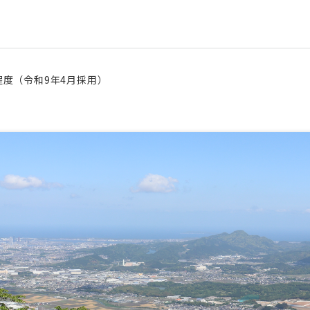
度（令和9年4月採用）