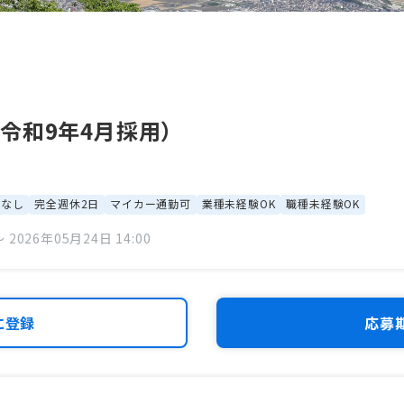
令和9年4月採用）
勤なし
完全週休2日
マイカー通勤可
業種未経験OK
職種未経験OK
 2026年05月24日 14:00
に登録
応募