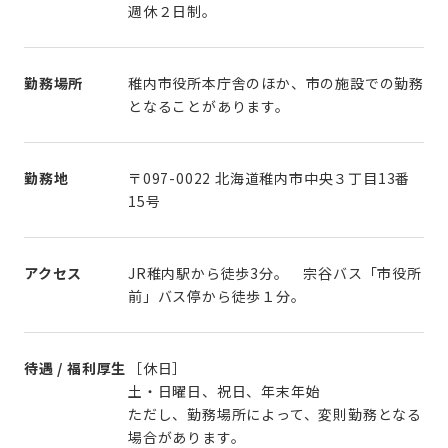
週休２日制。
勤務場所
稚内市役所本庁舎のほか、市の施設での勤務
となることがあります。
勤務地
〒097-0022 北海道稚内市中央３丁目13番
15号
アクセス
JR稚内駅から徒歩3分。 宗谷バス「市役所
前」バス停から徒歩１分。
待遇 / 福利厚生
［休日］
土・日曜日、祝日、年末年始
ただし、勤務場所によって、変則勤務となる
場合があります。