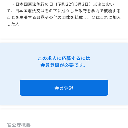
・日本国憲法施行の日〔昭和22年5月3日〕以後におい
て、日本国憲法又はその下に成立した政府を暴力で破壊する
ことを主張する政党その他の団体を結成し、又はこれに加入
した人
この求人に応募するには
会員登録が必要です。
会員登録
官公庁概要