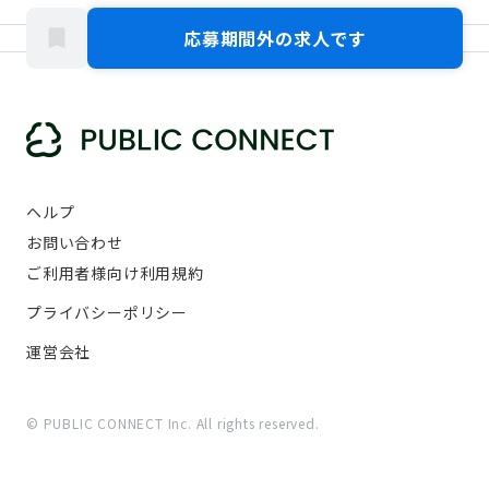
応募期間外の求人です
ヘルプ
お問い合わせ
ご利用者様向け利用規約
プライバシーポリシー
運営会社
© PUBLIC CONNECT Inc. All rights reserved.