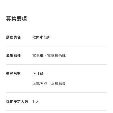
募集要項
勤務先名
稚内市役所
募集職種
電気職・電気技術職
勤務形態
正社員
正式名称：正規職員
採用予定人数
1 人