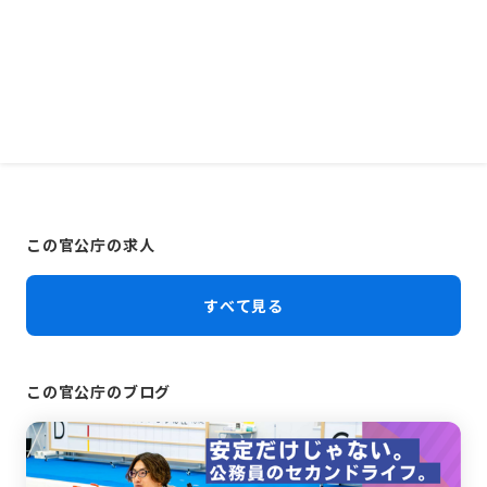
この官公庁の求人
すべて見る
この官公庁のブログ