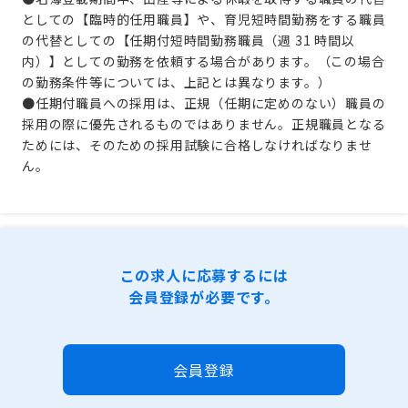
としての【臨時的任用職員】や、育児短時間勤務をする職員
の代替としての【任期付短時間勤務職員（週 31 時間以
内）】としての勤務を依頼する場合があります。（この場合
の勤務条件等については、上記とは異なります。）
●任期付職員への採用は、正規（任期に定めのない）職員の
採用の際に優先されるものではありません。正規職員となる
ためには、そのための採用試験に合格しなければなりませ
ん。
この求人に応募するには
会員登録が必要です。
会員登録