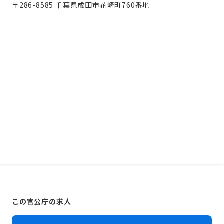
〒286-8585 千葉県成田市花崎町760番地
この官公庁の求人