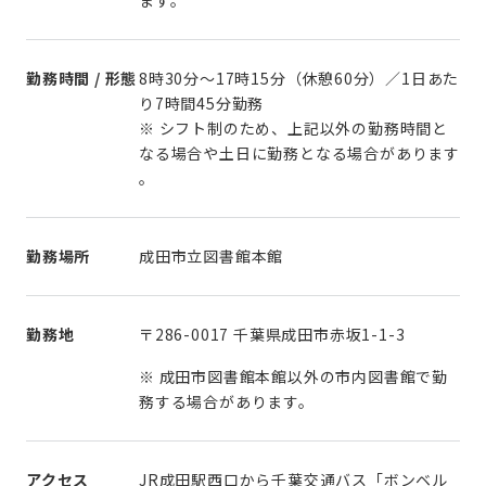
勤務時間 / 形態
8時30分～17時15分（休憩60分）／1日あた
り7時間45分勤務
※ シフト制のため、上記以外の勤務時間と
なる場合や土日に勤務となる場合があります
。
勤務場所
成田市立図書館本館
勤務地
〒286-0017 千葉県成田市赤坂1-1-3
※ 成田市図書館本館以外の市内図書館で勤
務する場合があります。
アクセス
JR成田駅西口から千葉交通バス「ボンベル