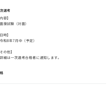
次選考
内容】
面接試験（対面）
日時】
令和8年7月中（予定）
その他】
詳細は一次選考合格者に通知します。
格