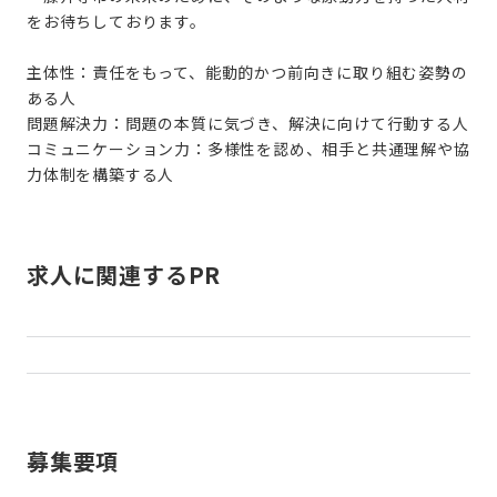
をお待ちしております。
主体性：責任をもって、能動的かつ前向きに取り組む姿勢の
ある人
問題解決力：問題の本質に気づき、解決に向けて行動する人
コミュニケーション力：多様性を認め、相手と共通理解や協
求人に関連するPR
募集要項