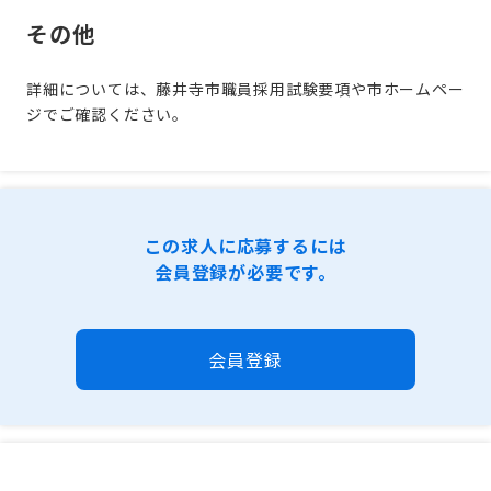
その他
詳細については、藤井寺市職員採用試験要項や市ホームペー
ジでご確認ください。
この求人に応募するには
会員登録が必要です。
会員登録