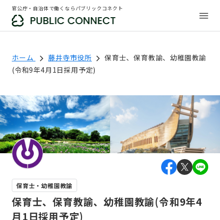
官公庁・自治体で働くならパブリックコネクト
ホーム
藤井寺市役所
保育士、保育教諭、幼稚園教諭
(令和9年4月1日採用予定)
保育士・幼稚園教諭
保育士、保育教諭、幼稚園教諭(令和9年4
月1日採用予定)