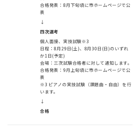
合格発表：8月下旬頃に市ホームページで公
表
↓
四次選考
個人面接、実技試験※3
日程：8月29日(土)、8月30日(日)のいずれ
か1日(予定)
会場：三次試験合格者に対して通知します。
合格発表：9月上旬頃に市ホームページで公
表
※3 ピアノの実技試験（課題曲・自由）を行
います。
↓
合格