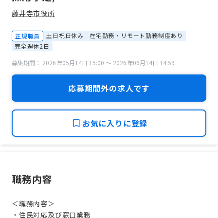
藤井寺市役所
土日祝日休み
在宅勤務・リモート勤務制度あり
正規職員
完全週休2日
募集期間： 2026年05月14日 15:00 〜 2026年06月14日 14:59
応募期間外の求人です
お気に入りに登録
職務内容
＜職務内容＞
・住民対応及び窓口業務