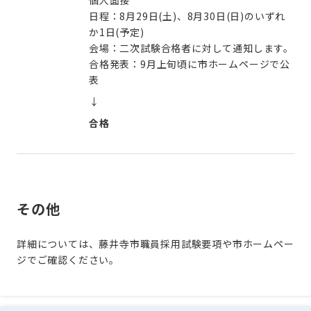
個人面接
日程：8月29日(土)、8月30日(日)のいずれ
か1日(予定)
会場：二次試験合格者に対して通知します。
合格発表：9月上旬頃に市ホームページで公
表
↓
合格
その他
詳細については、藤井寺市職員採用試験要項や市ホームペー
ジでご確認ください。