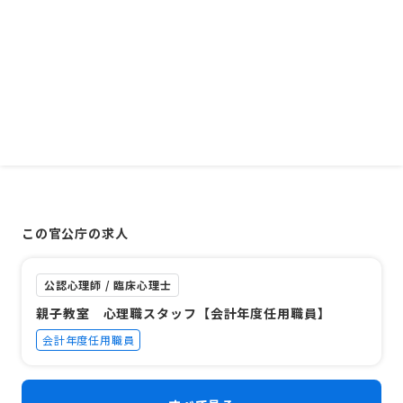
この官公庁の求人
公認心理師 / 臨床心理士
親子教室 心理職スタッフ【会計年度任用職員】
会計年度任用職員