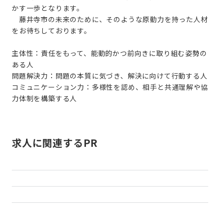
かす一歩となります。
藤井寺市の未来のために、そのような原動力を持った人材
をお待ちしております。
主体性：責任をもって、能動的かつ前向きに取り組む姿勢の
ある人
問題解決力：問題の本質に気づき、解決に向けて行動する人
コミュニケーション力：多様性を認め、相手と共通理解や協
力体制を構築する人
求人に関連するPR