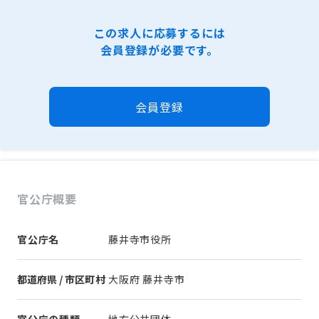
この求人に応募するには
会員登録が必要です。
会員登録
官公庁概要
官公庁名
藤井寺市役所
都道府県 / 市区町村
大阪府 藤井寺市