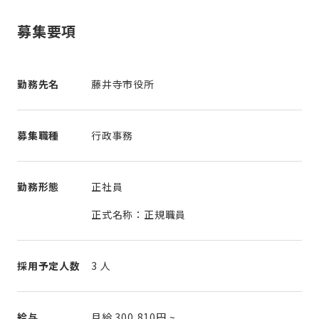
募集要項
勤務先名
藤井寺市役所
募集職種
行政事務
勤務形態
正社員
正式名称：正規職員
採用予定人数
3 人
給与
月給
300,810円
~