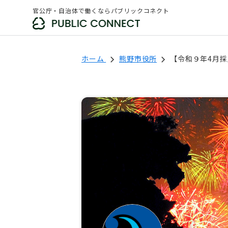
官公庁・自治体で働くならパブリックコネクト
ホーム
熊野市役所
【令和９年4月採