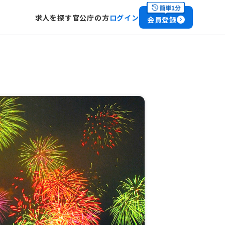
求人を探す
官公庁の方
ログイン
会員登録