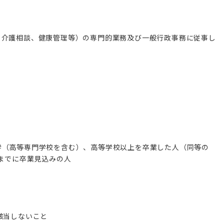
、介護相談、健康管理等）の専門的業務及び一般行政事務に従事し
学（高等専門学校を含む）、高等学校以上を卒業した人（同等の
日までに卒業見込みの人
該当しないこと