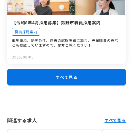
【令和8年4月採用募集】熊野市職員採用案内
職員採用案内
職場環境、勤務条件、過去の試験実績に加え、先輩職員の声な
ども掲載していますので、是非ご覧ください！
2025/08/08
すべて見る
関連する求人
すべて見る