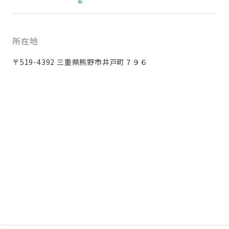
所在地
〒519-4392 三重県熊野市井戸町７９６