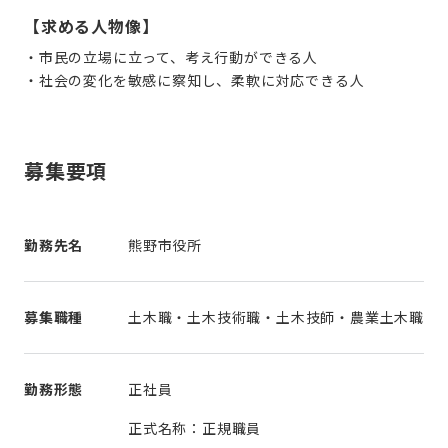
【求める人物像】
・市民の立場に立って、考え行動ができる人
・社会の変化を敏感に察知し、柔軟に対応できる人
募集要項
勤務先名
熊野市役所
募集職種
土木職・土木技術職・土木技師・農業土木職
勤務形態
正社員
正式名称：正規職員