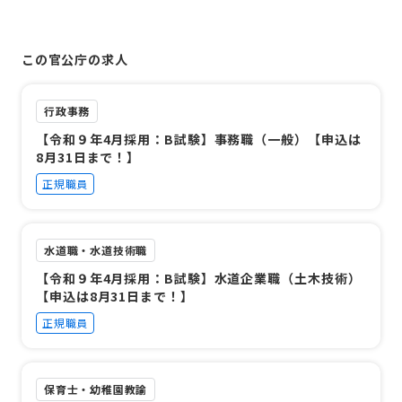
この官公庁の求人
行政事務
【令和９年4月採用：B試験】事務職（一般）【申込は
8月31日まで！】
正規職員
水道職・水道技術職
【令和９年4月採用：B試験】水道企業職（土木技術）
【申込は8月31日まで！】
正規職員
保育士・幼稚園教諭