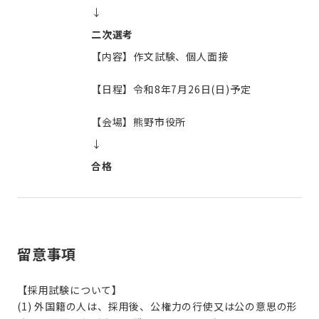
↓
二次選考
【内容】作文試験、個人面接
【日程】令和8年7月26日(日)予定
【会場】熊野市役所
↓
合格
留意事項
【採用試験について】
(1) 外国籍の人は、採用後、公権力の行使又は公の意思の形