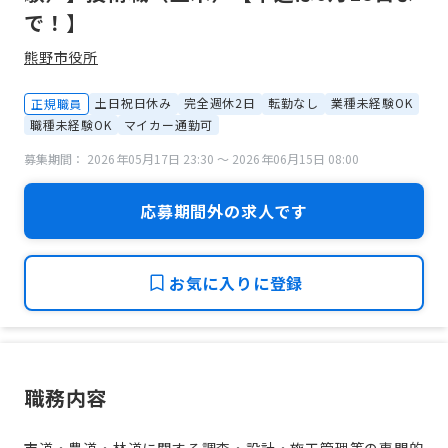
で！】
熊野市役所
土日祝日休み
完全週休2日
転勤なし
業種未経験OK
正規職員
職種未経験OK
マイカー通勤可
募集期間： 2026年05月17日 23:30 〜 2026年06月15日 08:00
応募期間外の求人です
お気に入りに登録
職務内容