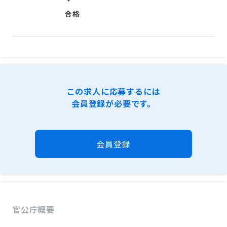
合格
この求人に応募するには
会員登録が必要です。
会員登録
官公庁概要