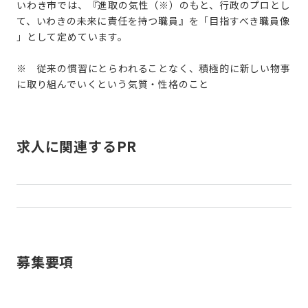
いわき市では、『進取の気性（※）のもと、行政のプロとし
て、いわきの未来に責任を持つ職員』を「目指すべき職員像
」として定めています。
※ 従来の慣習にとらわれることなく、積極的に新しい物事
に取り組んでいくという気質・性格のこと
求人に関連するPR
募集要項