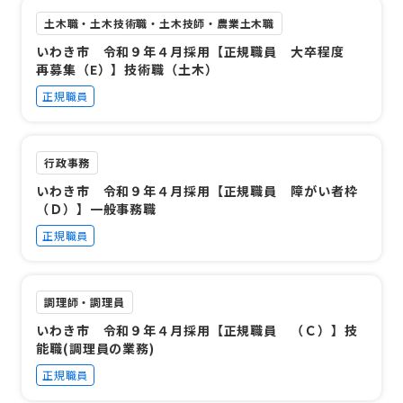
土木職・土木技術職・土木技師・農業土木職
いわき市 令和９年４月採用【正規職員 大卒程度
再募集（E）】技術職（土木）
正規職員
行政事務
いわき市 令和９年４月採用【正規職員 障がい者枠
（Ｄ）】一般事務職
正規職員
調理師・調理員
いわき市 令和９年４月採用【正規職員 （Ｃ）】技
能職(調理員の業務)
正規職員