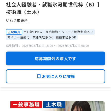
社会人経験者・就職氷河期世代枠（B）】
技術職（土木）
いわき市役所
土日祝日休み
在宅勤務・リモート勤務制度あり
正規職員
マイカー通勤可
業種未経験OK
職種未経験OK
募集期間： 2026年05月31日 15:00 〜 2026年06月30日 08:00
応募期間外の求人です
お気に入りに登録