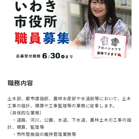
職務内容
土木部、都市建設部、農林水産部や水道局等において、土木
工事の設計、積算や工事監理等の業務に従事します。
（具体的な業務）
・道路、河川、公園、水道、下水道、農林土木の工事の設
計、積算、監理等
・市所管施設の維持管理業務等