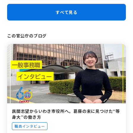
すべて見る
この官公庁のブログ
民間志望からいわき市役所へ。葛藤の末に見つけた“等
身大”の働き方
職員インタビュー