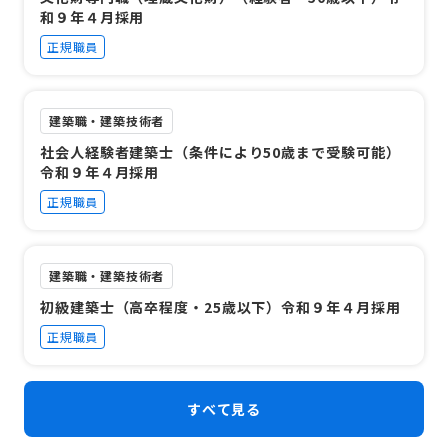
和９年４月採用
正規職員
建築職・建築技術者
社会人経験者建築士（条件により50歳まで受験可能）
令和９年４月採用
正規職員
建築職・建築技術者
初級建築士（高卒程度・25歳以下）令和９年４月採用
正規職員
すべて見る