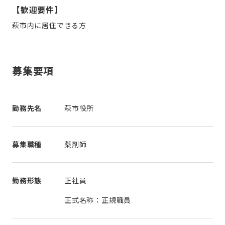
【歓迎要件】
萩市内に居住できる方
募集要項
勤務先名
萩市役所
募集職種
薬剤師
勤務形態
正社員
正式名称：正規職員