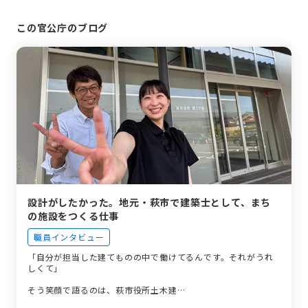
この官公庁のブログ
設計がしたかった。地元・萩市で建築士として、まち
の施設をつくる仕事
職員インタビュー
「自分が担当した建てものの中で働けてるんです。それがうれ
しくて」
そう笑顔で語るのは、萩市役所土木建…