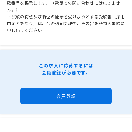
験番号を掲示します。（電話での問い合わせには応じませ
ん。）
・試験の得点及び順位の開示を受けようとする受験者（採用
内定者を除く）は、合否通知受理後、その旨を萩市人事課に
申し出てください。
この求人に応募するには
会員登録が必要です。
会員登録