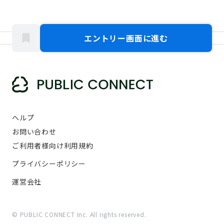
エントリー画面に進む
ヘルプ
お問い合わせ
ご利用者様向け利用規約
プライバシーポリシー
運営会社
© PUBLIC CONNECT Inc. All rights reserved.