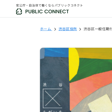
官公庁・自治体で働くならパブリックコネクト
ホーム
渋谷区役所
渋谷区一般任期