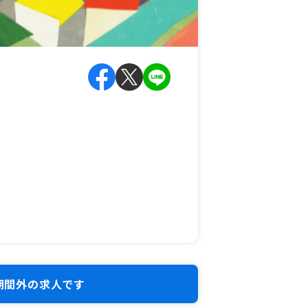
期間外の求人です