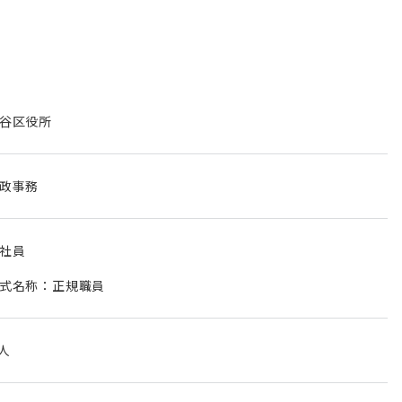
谷区役所
政事務
社員
式名称：正規職員
 人