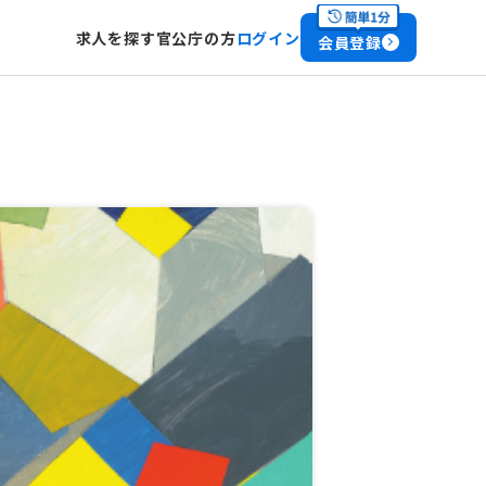
求人を探す
官公庁の方
ログイン
会員登録