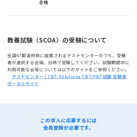
合格
教養試験（SCOA）の受験について
全国47都道府県に設置されるテストセンターのうち、受験
者が選択する会場、日時で受験してください。試験期間中に
利用可能な会場については以下のサイトをご参照ください。
テストセンター | CBT-Solutions CBT/PBT試験 受験者
ポータルサイト
この求人に応募するには
会員登録が必要です。