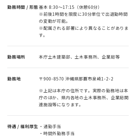
勤務時間 / 形態
基本 8:30～17:15（休憩60分）
※前後1時間を限度に30分単位で出退勤時間
の変動が可能。
※配属される部署により異なることがありま
す。
勤務場所
本庁土木建築部、土木事務所、企業局等
勤務地
〒900-8570 沖縄県那覇市泉崎1-2-2
※上記は本庁の住所です。実際の勤務地は本
庁のほか、県内各地の土木事務所、企業局関
連施設等になります。
待遇 / 福利厚生
・通勤手当
・時間外勤務手当