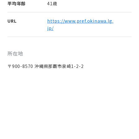
平均年齢
41歳
URL
https://www.pref.okinawa.lg.
jp/
所在地
〒900-8570 沖縄県那覇市泉崎1-2-2