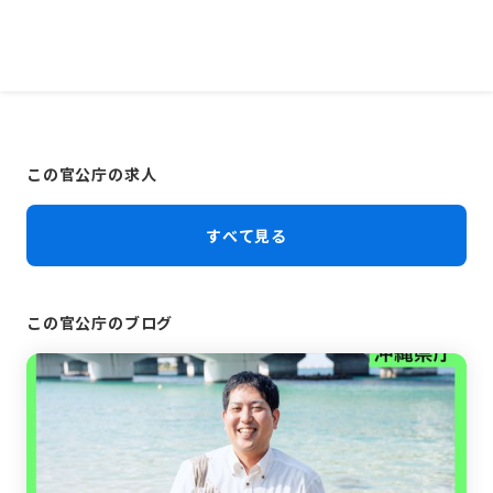
この官公庁の求人
すべて見る
この官公庁のブログ