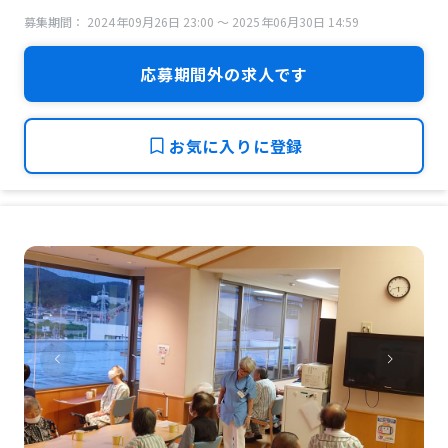
募集期間： 2024年09月26日 23:00 〜 2025年06月30日 14:59
応募期間外の求人です
お気に入りに登録