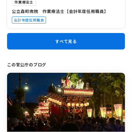
作業療法士
公立森町病院 作業療法士【会計年度任用職員】
会計年度任用職員
すべて見る
この官公庁のブログ