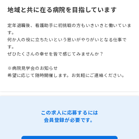
地域と共に在る病院を目指しています
定年退職後、看護助手に初挑戦の方もいきいきと働いていま
す。
何か人の役に立ちたいという思いがやりがいとなる仕事で
す。
ぜひたくさんの幸せを皆で感じてみませんか？
※病院見学会のお知らせ
希望に応じて随時開催します。お気軽にご連絡ください。
この求人に応募するには
会員登録が必要です。