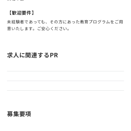
【歓迎要件】
未経験者であっても、その方にあった教育プログラムをご用
意いたします。ご安心ください。
求人に関連するPR
募集要項