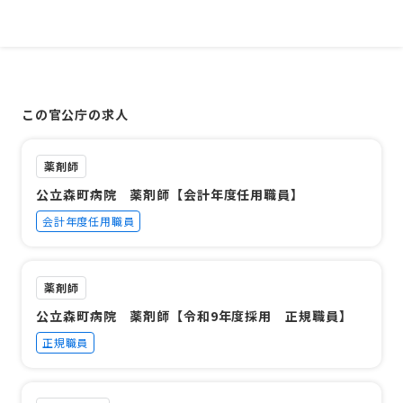
この官公庁の求人
薬剤師
公立森町病院 薬剤師【会計年度任用職員】
会計年度任用職員
薬剤師
公立森町病院 薬剤師【令和9年度採用 正規職員】
正規職員