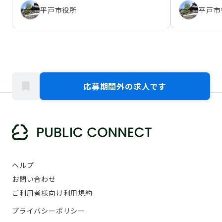
平戸市役所
平戸市
応募期間外の求人です
ヘルプ
お問い合わせ
ご利用者様向け利用規約
プライバシーポリシー